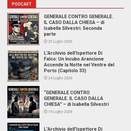
PODCAST
GENERALE CONTRO GENERALE.
IL CASO DALLA CHIESA – di
Isabella Silvestri. Seconda
parte
25 Luglio 2026
L’Archivio dell’Ispettore Di
Falco: Un Incubo Arancione
Accende la Notte nel Ventre del
Porto (Capitolo 33)
24 Luglio 2026
“GENERALE CONTRO
GENERALE. IL CASO DALLA
CHIESA” – di Isabella Silvestri
19 Luglio 2026
L’Archivio dell’Ispettore Di