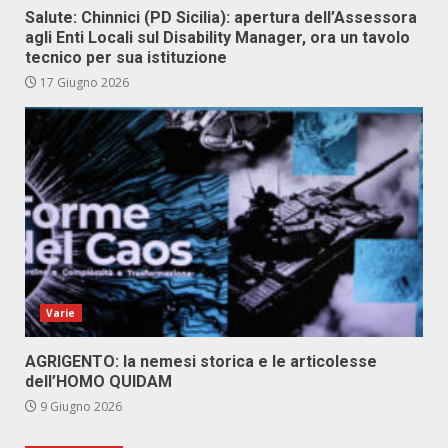
Salute: Chinnici (PD Sicilia): apertura dell’Assessora
agli Enti Locali sul Disability Manager, ora un tavolo
tecnico per sua istituzione
17 Giugno 2026
Varie
AGRIGENTO: la nemesi storica e le articolesse
dell’HOMO QUIDAM
9 Giugno 2026