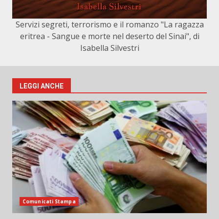
Servizi segreti, terrorismo e il romanzo "La ragazza
eritrea - Sangue e morte nel deserto del Sinai", di
Isabella Silvestri
LEGGI ANCHE
Comunicati Stampa