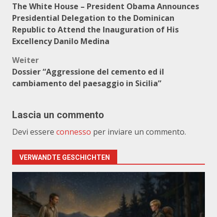
The White House – President Obama Announces
Presidential Delegation to the Dominican
Republic to Attend the Inauguration of His
Excellency Danilo Medina
Weiter
Dossier “Aggressione del cemento ed il
cambiamento del paesaggio in Sicilia”
Lascia un commento
Devi essere
connesso
per inviare un commento.
VERWANDTE GESCHICHTEN