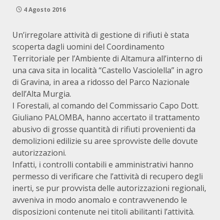
4 Agosto 2016
Un’irregolare attività di gestione di rifiuti è stata
scoperta dagli uomini del Coordinamento
Territoriale per l’Ambiente di Altamura all’interno di
una cava sita in località “Castello Vasciolella” in agro
di Gravina, in area a ridosso del Parco Nazionale
dell’Alta Murgia.
I Forestali, al comando del Commissario Capo Dott.
Giuliano PALOMBA, hanno accertato il trattamento
abusivo di grosse quantità di rifiuti provenienti da
demolizioni edilizie su aree sprovviste delle dovute
autorizzazioni.
Infatti, i controlli contabili e amministrativi hanno
permesso di verificare che l’attività di recupero degli
inerti, se pur provvista delle autorizzazioni regionali,
avveniva in modo anomalo e contravvenendo le
disposizioni contenute nei titoli abilitanti l’attività.