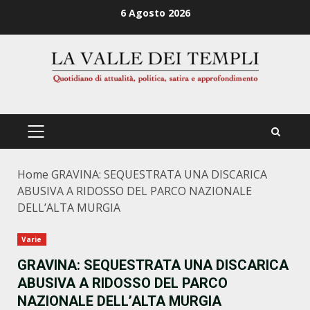
Zum
6 Agosto 2026
Inhalt
springen
PRIMÄRES
MENÜ
Home
GRAVINA: SEQUESTRATA UNA DISCARICA
ABUSIVA A RIDOSSO DEL PARCO NAZIONALE
DELL’ALTA MURGIA
Varie
GRAVINA: SEQUESTRATA UNA DISCARICA
ABUSIVA A RIDOSSO DEL PARCO
NAZIONALE DELL’ALTA MURGIA