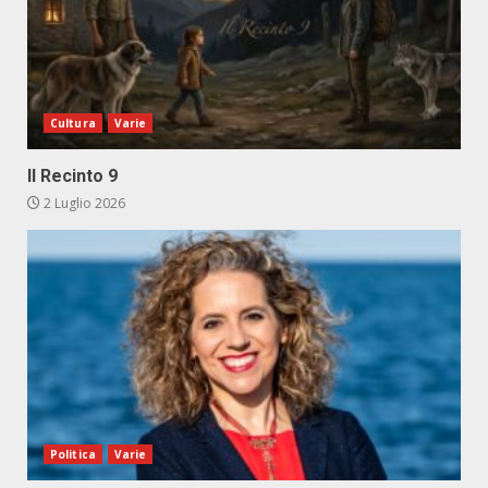
Cultura
Varie
Il Recinto 9
2 Luglio 2026
Politica
Varie