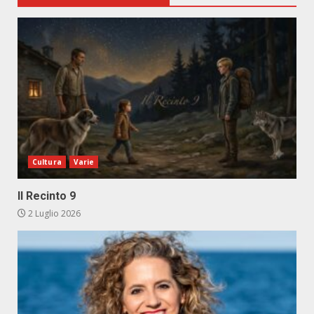
Cultura
Varie
Il Recinto 9
2 Luglio 2026