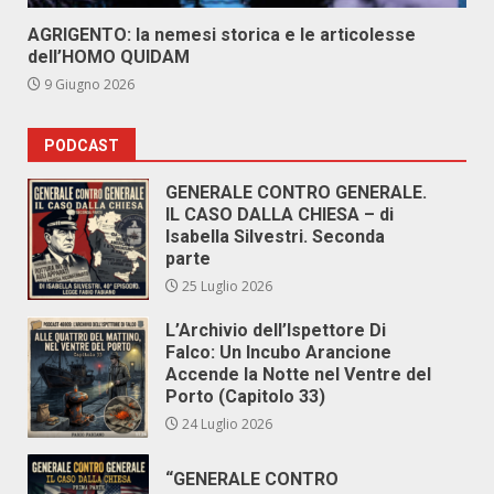
AGRIGENTO: la nemesi storica e le articolesse
dell’HOMO QUIDAM
9 Giugno 2026
PODCAST
GENERALE CONTRO GENERALE.
IL CASO DALLA CHIESA – di
Isabella Silvestri. Seconda
parte
25 Luglio 2026
L’Archivio dell’Ispettore Di
Falco: Un Incubo Arancione
Accende la Notte nel Ventre del
Porto (Capitolo 33)
24 Luglio 2026
“GENERALE CONTRO