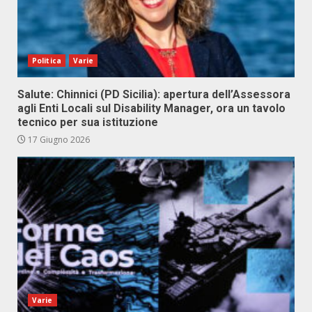
Politica
Varie
Salute: Chinnici (PD Sicilia): apertura dell’Assessora
agli Enti Locali sul Disability Manager, ora un tavolo
tecnico per sua istituzione
17 Giugno 2026
Varie