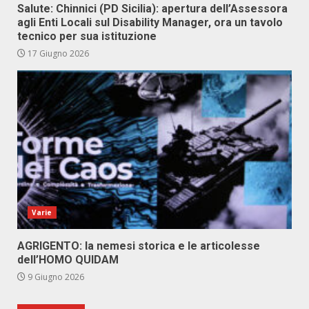
Salute: Chinnici (PD Sicilia): apertura dell’Assessora
agli Enti Locali sul Disability Manager, ora un tavolo
tecnico per sua istituzione
17 Giugno 2026
Varie
AGRIGENTO: la nemesi storica e le articolesse
dell’HOMO QUIDAM
9 Giugno 2026