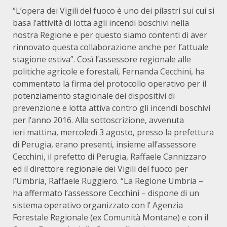
“L’opera dei Vigili del fuoco è uno dei pilastri sui cui si
basa l’attività di lotta agli incendi boschivi nella
nostra Regione e per questo siamo contenti di aver
rinnovato questa collaborazione anche per l’attuale
stagione estiva”. Così l’assessore regionale alle
politiche agricole e forestali, Fernanda Cecchini, ha
commentato la firma del protocollo operativo per il
potenziamento stagionale dei dispositivi di
prevenzione e lotta attiva contro gli incendi boschivi
per l’anno 2016. Alla sottoscrizione, avvenuta
ieri mattina, mercoledì 3 agosto, presso la prefettura
di Perugia, erano presenti, insieme all’assessore
Cecchini, il prefetto di Perugia, Raffaele Cannizzaro
ed il direttore regionale dei Vigili del fuoco per
l’Umbria, Raffaele Ruggiero. “La Regione Umbria –
ha affermato l’assessore Cecchini – dispone di un
sistema operativo organizzato con l’ Agenzia
Forestale Regionale (ex Comunità Montane) e con il