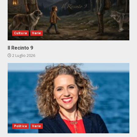
Cultura
Varie
Il Recinto 9
2 Luglio 2026
Politica
Varie