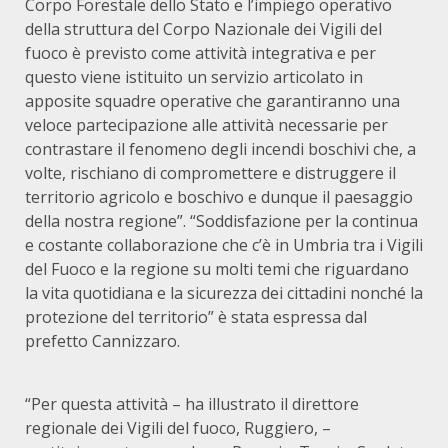
Corpo Forestale dello Stato e l’impiego operativo
della struttura del Corpo Nazionale dei Vigili del
fuoco è previsto come attività integrativa e per
questo viene istituito un servizio articolato in
apposite squadre operative che garantiranno una
veloce partecipazione alle attività necessarie per
contrastare il fenomeno degli incendi boschivi che, a
volte, rischiano di compromettere e distruggere il
territorio agricolo e boschivo e dunque il paesaggio
della nostra regione”. “Soddisfazione per la continua
e costante collaborazione che c’è in Umbria tra i Vigili
del Fuoco e la regione su molti temi che riguardano
la vita quotidiana e la sicurezza dei cittadini nonché la
protezione del territorio” è stata espressa dal
prefetto Cannizzaro.
“Per questa attività – ha illustrato il direttore
regionale dei Vigili del fuoco, Ruggiero, –