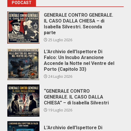
PODCAST
GENERALE CONTRO GENERALE.
IL CASO DALLA CHIESA – di
Isabella Silvestri. Seconda
parte
25 Luglio 2026
L’Archivio dell’Ispettore Di
Falco: Un Incubo Arancione
Accende la Notte nel Ventre del
Porto (Capitolo 33)
24 Luglio 2026
“GENERALE CONTRO
GENERALE. IL CASO DALLA
CHIESA” – di Isabella Silvestri
19 Luglio 2026
L’Archivio dell’Ispettore Di