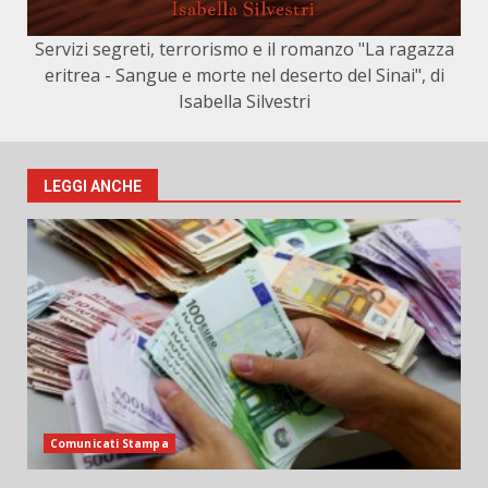
Servizi segreti, terrorismo e il romanzo "La ragazza
eritrea - Sangue e morte nel deserto del Sinai", di
Isabella Silvestri
LEGGI ANCHE
Comunicati Stampa