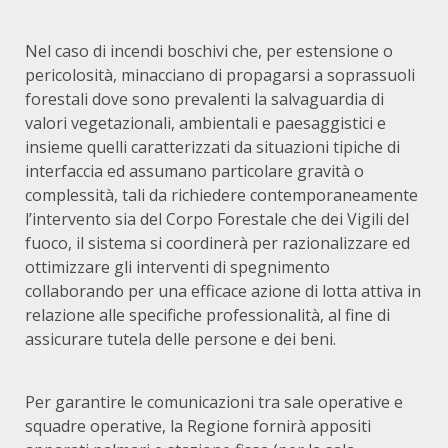
Nel caso di incendi boschivi che, per estensione o
pericolosità, minacciano di propagarsi a soprassuoli
forestali dove sono prevalenti la salvaguardia di
valori vegetazionali, ambientali e paesaggistici e
insieme quelli caratterizzati da situazioni tipiche di
interfaccia ed assumano particolare gravità o
complessità, tali da richiedere contemporaneamente
l’intervento sia del Corpo Forestale che dei Vigili del
fuoco, il sistema si coordinerà per razionalizzare ed
ottimizzare gli interventi di spegnimento
collaborando per una efficace azione di lotta attiva in
relazione alle specifiche professionalità, al fine di
assicurare tutela delle persone e dei beni.
Per garantire le comunicazioni tra sale operative e
squadre operative, la Regione fornirà appositi