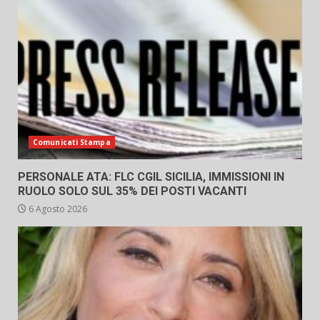
Comunicati Stampa
PERSONALE ATA: FLC CGIL SICILIA, IMMISSIONI IN
RUOLO SOLO SUL 35% DEI POSTI VACANTI
6 Agosto 2026