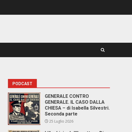
PODCAST
GENERALE CONTRO
GENERALE. IL CASO DALLA
CHIESA – di Isabella Silvestri.
Seconda parte
25 Luglio 2026