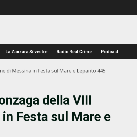
La Zanzara Silvestre
Radio Real Crime
Podcast
one di Messina in Festa sul Mare e Lepanto 445
onzaga della VIII
 in Festa sul Mare e