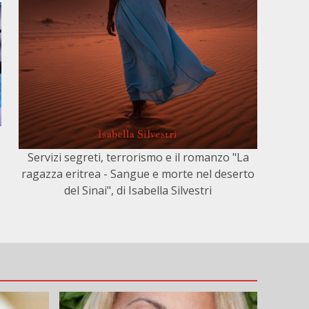
Servizi segreti, terrorismo e il romanzo "La
ragazza eritrea - Sangue e morte nel deserto
del Sinai", di Isabella Silvestri