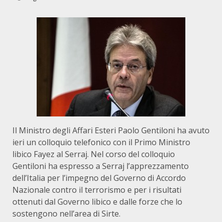
Il Ministro degli Affari Esteri Paolo Gentiloni ha avuto
ieri un colloquio telefonico con il Primo Ministro
libico Fayez al Serraj. Nel corso del colloquio
Gentiloni ha espresso a Serraj l’apprezzamento
dell’Italia per l’impegno del Governo di Accordo
Nazionale contro il terrorismo e per i risultati
ottenuti dal Governo libico e dalle forze che lo
sostengono nell’area di Sirte.