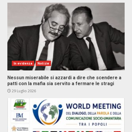
In evidenza
Notizie
Nessun miserabile si azzardi a dire che scendere a
patti con la mafia sia servito a fermare le stragi
29 Luglio 2026