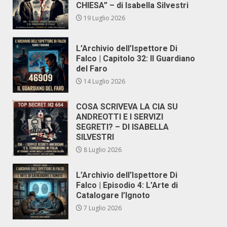
CHIESA” – di Isabella Silvestri
19 Luglio 2026
L’Archivio dell’Ispettore Di
Falco | Capitolo 32: Il Guardiano
del Faro
14 Luglio 2026
COSA SCRIVEVA LA CIA SU
ANDREOTTI E I SERVIZI
SEGRETI? – DI ISABELLA
SILVESTRI
8 Luglio 2026
L’Archivio dell’Ispettore Di
Falco | Episodio 4: L’Arte di
Catalogare l’Ignoto
7 Luglio 2026