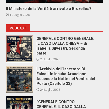
Il Ministero della Verità è arrivato a Bruxelles?
10 Luglio 2026
PODCAST
GENERALE CONTRO GENERALE.
IL CASO DALLA CHIESA – di
Isabella Silvestri. Seconda
parte
25 Luglio 2026
L’Archivio dell’Ispettore Di
Falco: Un Incubo Arancione
Accende la Notte nel Ventre del
Porto (Capitolo 33)
24 Luglio 2026
“GENERALE CONTRO
GENERALE. IL CASO DALLA