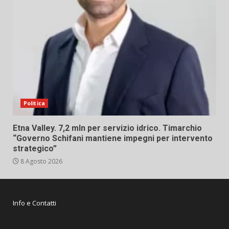
Politica
Etna Valley. 7,2 mln per servizio idrico. Timarchio
“Governo Schifani mantiene impegni per intervento
strategico”
8 Agosto 2026
Info e Contatti