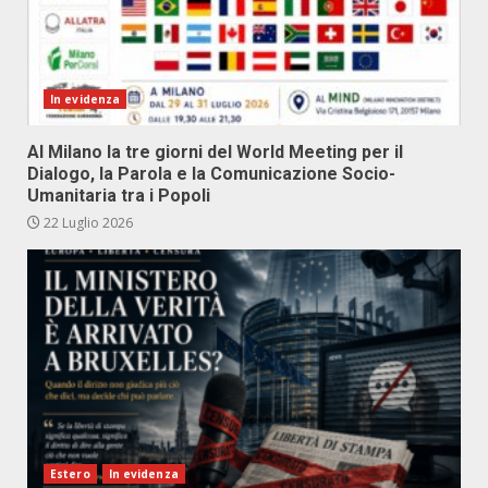
In evidenza
Al Milano la tre giorni del World Meeting per il
Dialogo, la Parola e la Comunicazione Socio-
Umanitaria tra i Popoli
22 Luglio 2026
Estero
In evidenza