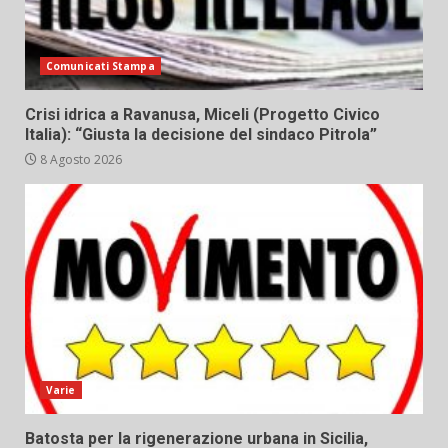
Comunicati Stampa
Crisi idrica a Ravanusa, Miceli (Progetto Civico
Italia): “Giusta la decisione del sindaco Pitrola”
8 Agosto 2026
Varie
Batosta per la rigenerazione urbana in Sicilia,