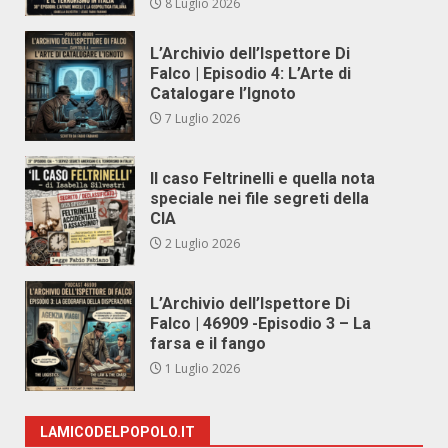
8 Luglio 2026
L’Archivio dell’Ispettore Di
Falco | Episodio 4: L’Arte di
Catalogare l’Ignoto
7 Luglio 2026
Il caso Feltrinelli e quella nota
speciale nei file segreti della
CIA
2 Luglio 2026
L’Archivio dell’Ispettore Di
Falco | 46909 -Episodio 3 – La
farsa e il fango
1 Luglio 2026
LAMICODELPOPOLO.IT