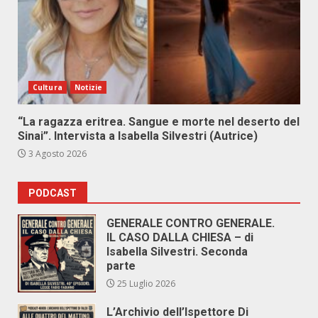
Cultura
Notizie
“La ragazza eritrea. Sangue e morte nel deserto del
Sinai”. Intervista a Isabella Silvestri (Autrice)
3 Agosto 2026
PODCAST
GENERALE CONTRO GENERALE.
IL CASO DALLA CHIESA – di
Isabella Silvestri. Seconda
parte
25 Luglio 2026
L’Archivio dell’Ispettore Di