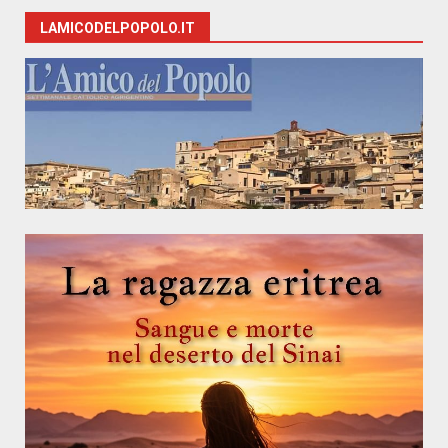
LAMICODELPOPOLO.IT