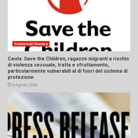
Comunicati Stampa
Ceuta: Save the Children, ragazze migranti a rischio
di violenza sessuale, tratta e sfruttamento,
particolarmente vulnerabili al di fuori del sistema di
protezione
6 Agosto 2026