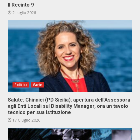
Il Recinto 9
2 Luglio 2026
Politica
Varie
Salute: Chinnici (PD Sicilia): apertura dell’Assessora
agli Enti Locali sul Disability Manager, ora un tavolo
tecnico per sua istituzione
17 Giugno 2026