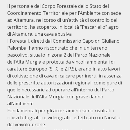
Il personale del Corpo Forestale dello Stato del
Coordinamento Territoriale per l’Ambiente con sede
ad Altamura, nel corso di un’attività di controllo del
territorio, ha scoperto, in località “Pescariello” agro
di Altamura, una cava abusiva
I Forestali, diretti dal Commissario Capo dr. Giuliano
Palomba, hanno riscontrato che in un terreno
pascolivo, situato in zona 2 del Parco Nazionale
dell’Alta Murgia e protetta da vincoli ambientali di
carattere Europeo (S.I.C. e Z.P.S), erano in atto lavori
di coltivazione di cava di calcare per inerti, in assenza
delle prescritte autorizzazioni regionali come pure di
quelle necessarie ad operare all’interno del Parco
Nazionale dell’Alta Murgia, con grave danno
all’ambiente.
Fondamentali per gli accertamenti sono risultati i
rilievi fotografici e videografici effettuati con l’ausilio
del veivolo-drone.