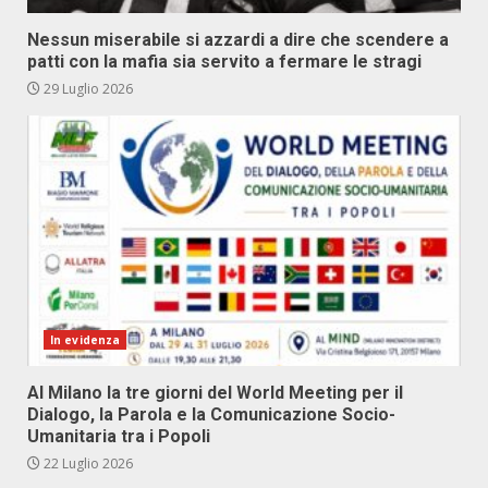
Nessun miserabile si azzardi a dire che scendere a
patti con la mafia sia servito a fermare le stragi
29 Luglio 2026
In evidenza
Al Milano la tre giorni del World Meeting per il
Dialogo, la Parola e la Comunicazione Socio-
Umanitaria tra i Popoli
22 Luglio 2026