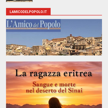
LAMICODELPOPOLO.IT