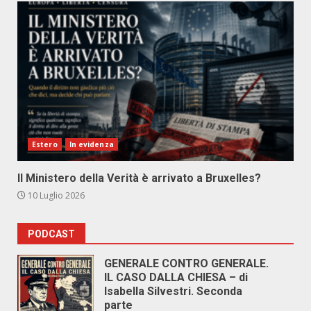
Estero
In evidenza
Il Ministero della Verità è arrivato a Bruxelles?
10 Luglio 2026
PODCAST
GENERALE CONTRO GENERALE.
IL CASO DALLA CHIESA – di
Isabella Silvestri. Seconda
parte