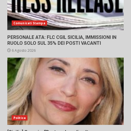
Comunicati Stampa
PERSONALE ATA: FLC CGIL SICILIA, IMMISSIONI IN
RUOLO SOLO SUL 35% DEI POSTI VACANTI
6 Agosto 2026
Politica