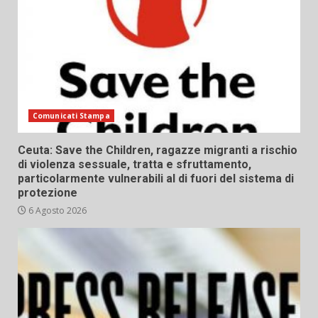
Comunicati Stampa
Ceuta: Save the Children, ragazze migranti a rischio
di violenza sessuale, tratta e sfruttamento,
particolarmente vulnerabili al di fuori del sistema di
protezione
6 Agosto 2026