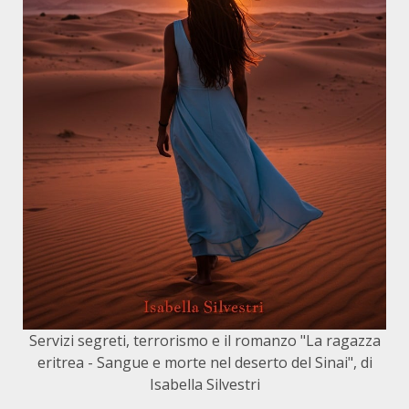
Servizi segreti, terrorismo e il romanzo "La ragazza
eritrea - Sangue e morte nel deserto del Sinai", di
Isabella Silvestri