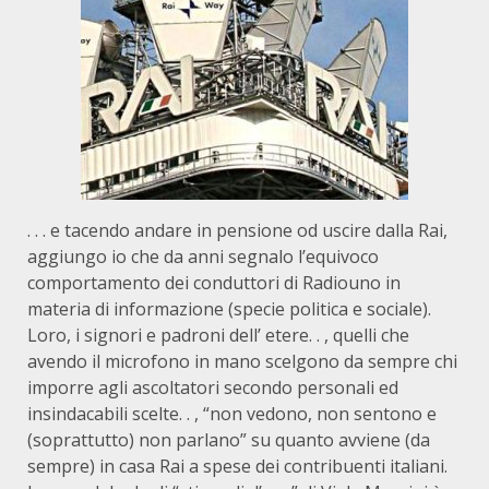
. . . e tacendo andare in pensione od uscire dalla Rai,
aggiungo io che da anni segnalo l’equivoco
comportamento dei conduttori di Radiouno in
materia di informazione (specie politica e sociale).
Loro, i signori e padroni dell’ etere. . , quelli che
avendo il microfono in mano scelgono da sempre chi
imporre agli ascoltatori secondo personali ed
insindacabili scelte. . , “non vedono, non sentono e
(soprattutto) non parlano” su quanto avviene (da
sempre) in casa Rai a spese dei contribuenti italiani.