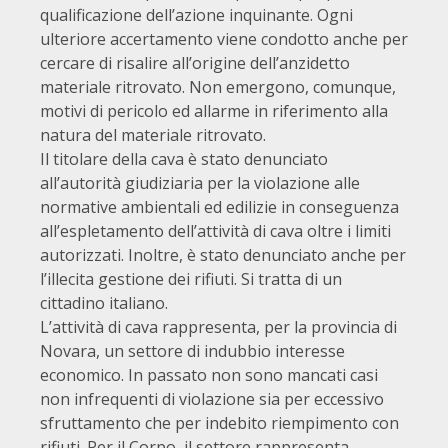
qualificazione dell’azione inquinante. Ogni
ulteriore accertamento viene condotto anche per
cercare di risalire all’origine dell’anzidetto
materiale ritrovato. Non emergono, comunque,
motivi di pericolo ed allarme in riferimento alla
natura del materiale ritrovato.
Il titolare della cava è stato denunciato
all’autorità giudiziaria per la violazione alle
normative ambientali ed edilizie in conseguenza
all’espletamento dell’attività di cava oltre i limiti
autorizzati. Inoltre, è stato denunciato anche per
l’illecita gestione dei rifiuti. Si tratta di un
cittadino italiano.
L’attività di cava rappresenta, per la provincia di
Novara, un settore di indubbio interesse
economico. In passato non sono mancati casi
non infrequenti di violazione sia per eccessivo
sfruttamento che per indebito riempimento con
rifiuti. Per il Corpo, il settore rappresenta