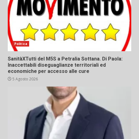
Politica
SanitàXTutti del M5S a Petralia Sottana. Di Paola:
Inaccettabili diseguaglianze territoriali ed
economiche per accesso alle cure
5 Agosto 2026