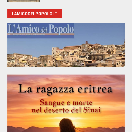
LAMICODELPOPOLO.IT