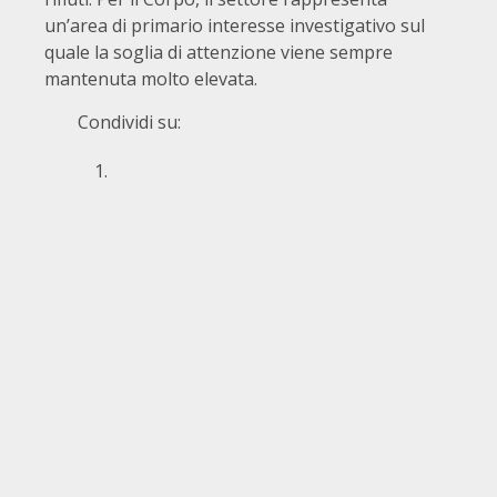
un’area di primario interesse investigativo sul
quale la soglia di attenzione viene sempre
mantenuta molto elevata.
Condividi su: