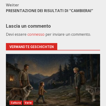
Weiter
PRESENTAZIONE DEI RISULTATI DI “CAMBIERAI”
Lascia un commento
Devi essere
connesso
per inviare un commento.
VERWANDTE GESCHICHTEN
Cultura
Varie