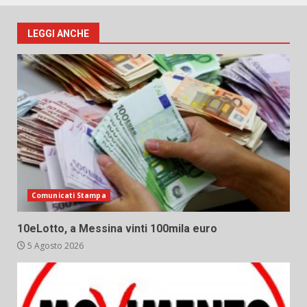
LEGGI ANCHE
Comunicati Stampa
10eLotto, a Messina vinti 100mila euro
5 Agosto 2026