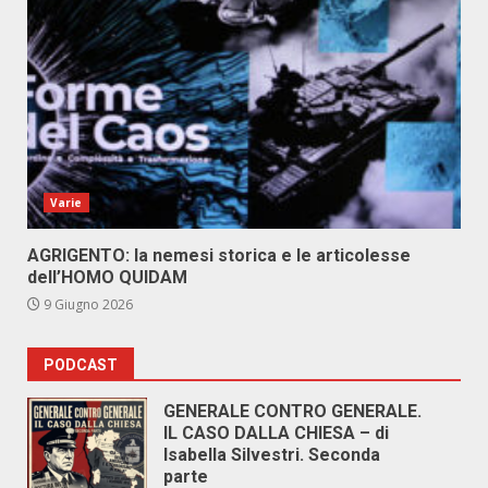
Varie
AGRIGENTO: la nemesi storica e le articolesse
dell’HOMO QUIDAM
9 Giugno 2026
PODCAST
GENERALE CONTRO GENERALE.
IL CASO DALLA CHIESA – di
Isabella Silvestri. Seconda
parte