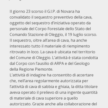
Il giorno 23 scorso il G.I.P. di Novara ha
convalidato il sequestro preventivo della cava,
oggetto del sequestro d’iniziativa operato da
personale del Corpo Forestale dello Stato del
Comando Stazione di Oleggio, il 19 luglio scorso.
Il sequestro, oltre all’area di cava, ha anche
interessato tutto il materiale di riempimento
ritrovato in loco. La cava è ubicata nel territorio
del Comune di Oleggio. L’attività è stata condotta
dal Corpo con l’ausilio di ARPA e del Geologo
della Regione Piemonte.
L’attività di indagine ha consentito di accertare
che, nell’area regolarmente autorizzata per
l’attività di cava di sabbia e ghiaia, la ditta titolare
aveva operato il prelievo di una ingente quantità
di materiale di cava superiore a quello
autorizzato. Grazie anche alla collaborazione del