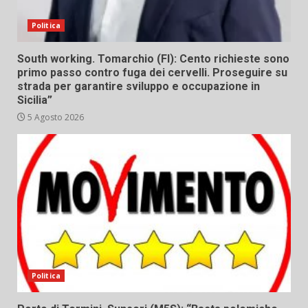
Politica
South working. Tomarchio (FI): Cento richieste sono
primo passo contro fuga dei cervelli. Proseguire su
strada per garantire sviluppo e occupazione in
Sicilia”
5 Agosto 2026
Politica