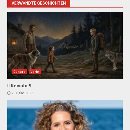
VERWANDTE GESCHICHTEN
Cultura
Varie
Il Recinto 9
2 Luglio 2026