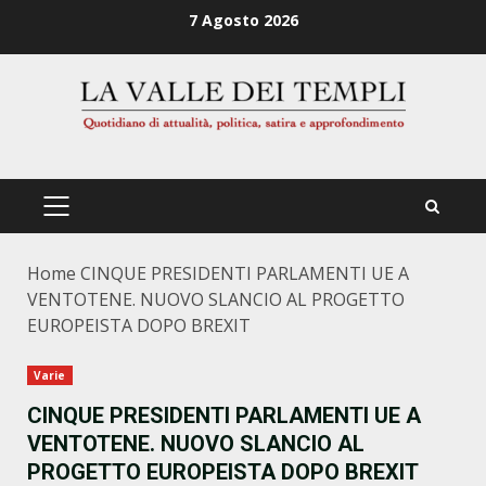
Zum
7 Agosto 2026
Inhalt
springen
PRIMÄRES
MENÜ
Home
CINQUE PRESIDENTI PARLAMENTI UE A
VENTOTENE. NUOVO SLANCIO AL PROGETTO
EUROPEISTA DOPO BREXIT
Varie
CINQUE PRESIDENTI PARLAMENTI UE A
VENTOTENE. NUOVO SLANCIO AL
PROGETTO EUROPEISTA DOPO BREXIT