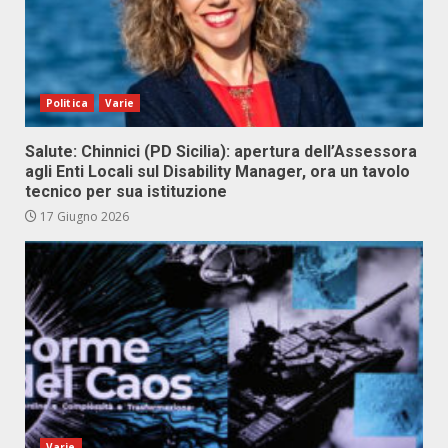
Politica
Varie
Salute: Chinnici (PD Sicilia): apertura dell’Assessora
agli Enti Locali sul Disability Manager, ora un tavolo
tecnico per sua istituzione
17 Giugno 2026
Varie