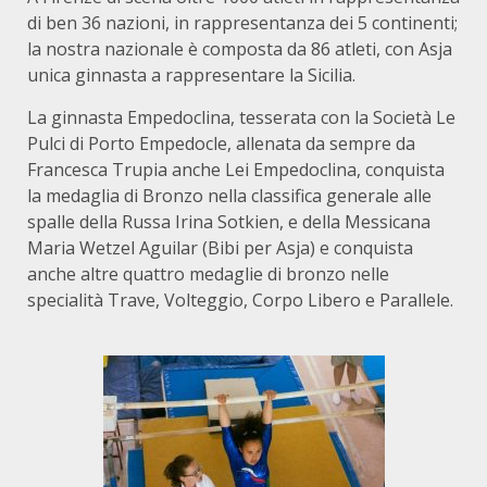
di ben 36 nazioni, in rappresentanza dei 5 continenti;
la nostra nazionale è composta da 86 atleti, con Asja
unica ginnasta a rappresentare la Sicilia.
La ginnasta Empedoclina, tesserata con la Società Le
Pulci di Porto Empedocle, allenata da sempre da
Francesca Trupia anche Lei Empedoclina, conquista
la medaglia di Bronzo nella classifica generale alle
spalle della Russa Irina Sotkien, e della Messicana
Maria Wetzel Aguilar (Bibi per Asja) e conquista
anche altre quattro medaglie di bronzo nelle
specialità Trave, Volteggio, Corpo Libero e Parallele.