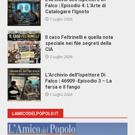
Falco | Episodio 4: L’Arte di
Catalogare l’Ignoto
7 Luglio 2026
Il caso Feltrinelli e quella nota
speciale nei file segreti della
CIA
2 Luglio 2026
L’Archivio dell’Ispettore Di
Falco | 46909 -Episodio 3 – La
farsa e il fango
1 Luglio 2026
LAMICODELPOPOLO.IT