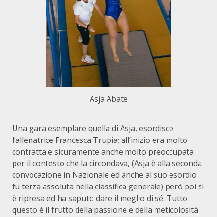
Asja Abate
Una gara esemplare quella di Asja, esordisce
l’allenatrice Francesca Trupia; all’inizio era molto
contratta e sicuramente anche molto preoccupata
per il contesto che la circondava, (Asja è alla seconda
convocazione in Nazionale ed anche al suo esordio
fu terza assoluta nella classifica generale) però poi si
è ripresa ed ha saputo dare il meglio di sé. Tutto
questo è il frutto della passione e della meticolosità