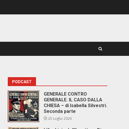
PODCAST
GENERALE CONTRO
GENERALE. IL CASO DALLA
CHIESA – di Isabella Silvestri.
Seconda parte
25 Luglio 2026