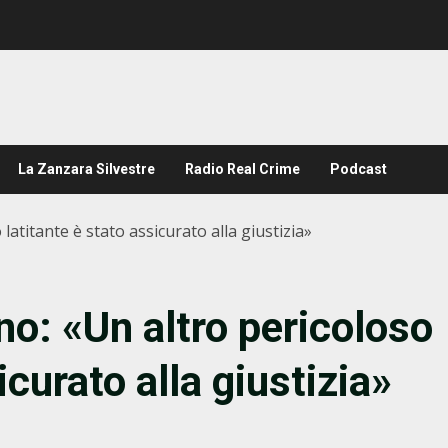
La Zanzara Silvestre
Radio Real Crime
Podcast
latitante è stato assicurato alla giustizia»
no: «Un altro pericoloso
icurato alla giustizia»