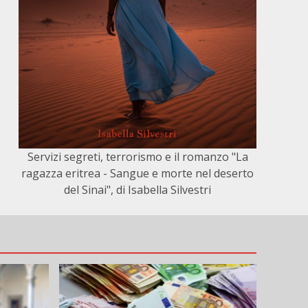
Servizi segreti, terrorismo e il romanzo "La
ragazza eritrea - Sangue e morte nel deserto
del Sinai", di Isabella Silvestri