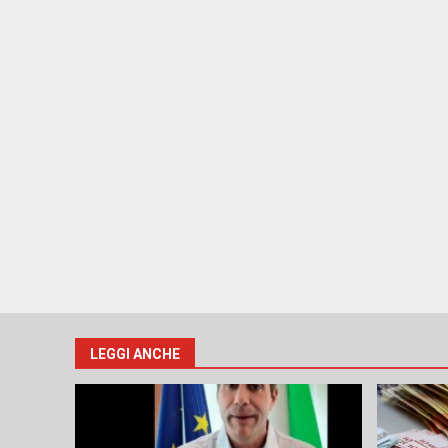
LEGGI ANCHE