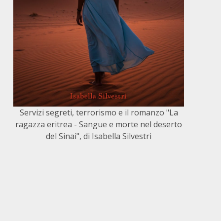
Servizi segreti, terrorismo e il romanzo "La
ragazza eritrea - Sangue e morte nel deserto
del Sinai", di Isabella Silvestri