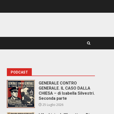
PODCAST
GENERALE CONTRO
GENERALE. IL CASO DALLA
CHIESA – di Isabella Silvestri.
Seconda parte
25 Luglio 2026