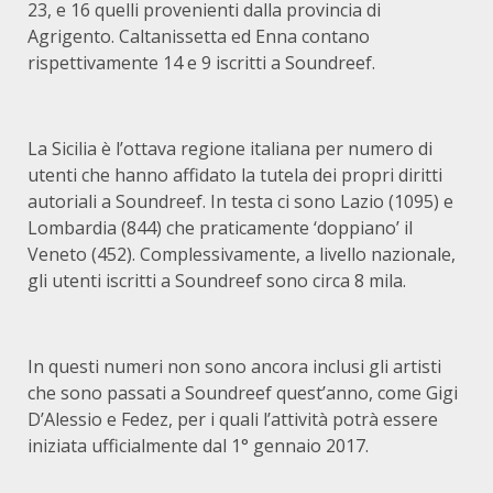
23, e 16 quelli provenienti dalla provincia di
Agrigento. Caltanissetta ed Enna contano
rispettivamente 14 e 9 iscritti a Soundreef.
La Sicilia è l’ottava regione italiana per numero di
utenti che hanno affidato la tutela dei propri diritti
autoriali a Soundreef. In testa ci sono Lazio (1095) e
Lombardia (844) che praticamente ‘doppiano’ il
Veneto (452). Complessivamente, a livello nazionale,
gli utenti iscritti a Soundreef sono circa 8 mila.
In questi numeri non sono ancora inclusi gli artisti
che sono passati a Soundreef quest’anno, come Gigi
D’Alessio e Fedez, per i quali l’attività potrà essere
iniziata ufficialmente dal 1° gennaio 2017.