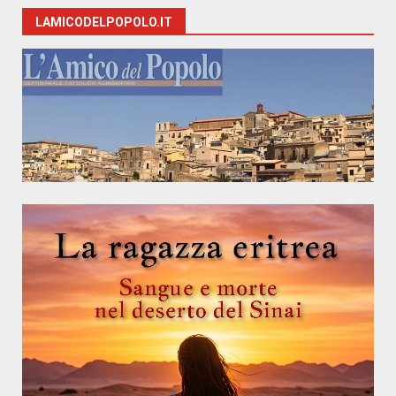
LAMICODELPOPOLO.IT