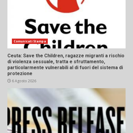
Comunicati Stampa
Ceuta: Save the Children, ragazze migranti a rischio
di violenza sessuale, tratta e sfruttamento,
particolarmente vulnerabili al di fuori del sistema di
protezione
6 Agosto 2026