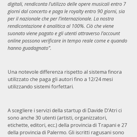
digitali,
rendiconta l’utilizzo delle opere musicali entro 7
giorni dal concerto e paga le royalty entro 90 giorni, sia
per il nazionale che per l’internazionale. La nostra
rendicontazione è analitica al 100%. Ciò che viene
suonato viene pagato e gli utenti attraverso l’account
online possono verificare in tempo reale come e quando
hanno guadagnato”.
Una notevole differenza rispetto al sistema finora
utilizzato che paga gli autori fino a 12/24 mesi
utilizzando sistemi forfettari.
A scegliere i servizi della startup di Davide D’Atri ci
sono anche 30 utenti (artisti, organizzatori,
etichette, editori, ecc.) della provincia di Trapani e 27
della provincia di Palermo. Gli iscritti ragusani sono