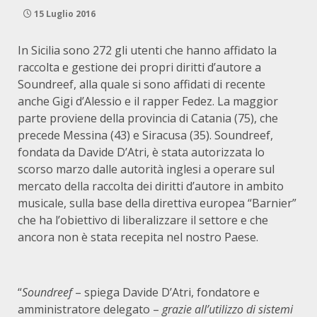
15 Luglio 2016
In Sicilia sono 272 gli utenti che hanno affidato la
raccolta e gestione dei propri diritti d’autore a
Soundreef, alla quale si sono affidati di recente
anche Gigi d’Alessio e il rapper Fedez. La maggior
parte proviene della provincia di Catania (75), che
precede Messina (43) e Siracusa (35). Soundreef,
fondata da Davide D’Atri, è stata autorizzata lo
scorso marzo dalle autorità inglesi a operare sul
mercato della raccolta dei diritti d’autore in ambito
musicale, sulla base della direttiva europea “Barnier”
che ha l’obiettivo di liberalizzare il settore e che
ancora non è stata recepita nel nostro Paese.
“
Soundreef
– spiega Davide D’Atri, fondatore e
amministratore delegato –
grazie all’utilizzo di sistemi