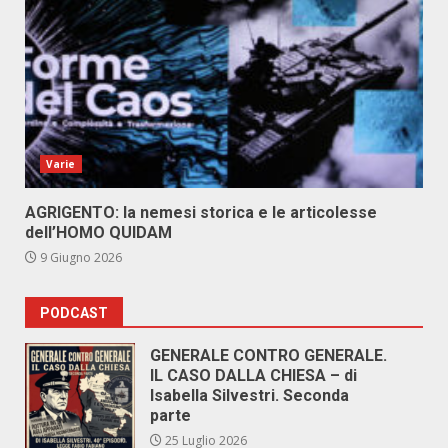
Varie
AGRIGENTO: la nemesi storica e le articolesse
dell’HOMO QUIDAM
9 Giugno 2026
PODCAST
GENERALE CONTRO GENERALE.
IL CASO DALLA CHIESA – di
Isabella Silvestri. Seconda
parte
25 Luglio 2026