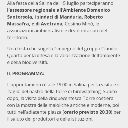
Alla festa della Salina del 15 luglio parteciperanno
l’assessore regionale all’Ambiente Domenico
Santorsola, i sindaci di Manduria, Roberto
Massafra, e di Avetrana,
Cosimo Minò, le
associazioni ambientaliste e di volontariato del
territorio.
Una festa che sugella l’impegno del gruppo Claudio
Quarta per la difesa e la valorizzazione dell’ambiente
e della biodiversità.
IL PROGRAMMA:
L’appuntamento è alle 19.00 in Salina per la visita e il
taglio del nastro della torre di birdwatching. Subito
dopo, la visita della cinquecentesca Torre costiera
con la mostra delle maioliche antiche e moderne, poi
tutti nell’adiacente piazza (
orario previsto 20.30
) per
il saluto dei produttori e delle istituzioni.