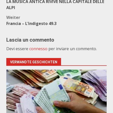
LA MUSICA ANTICA RIVIVE NELLA CAPITALE DELLE
ALPI
Weiter
Francia – L’indigesto 49.3
Lascia un commento
Devi essere
connesso
per inviare un commento.
VERWANDTE GESCHICHTEN