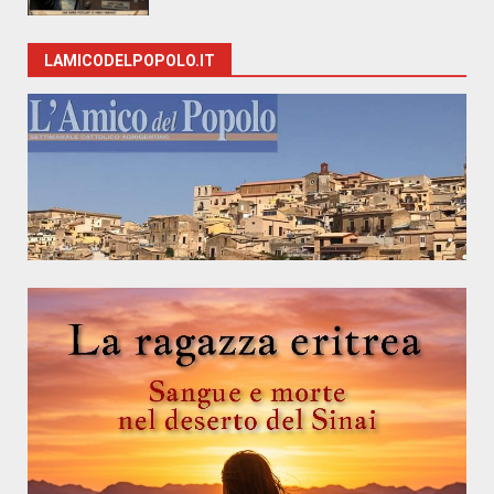
LAMICODELPOPOLO.IT