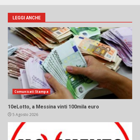
LEGGI ANCHE
Comunicati Stampa
10eLotto, a Messina vinti 100mila euro
5 Agosto 2026