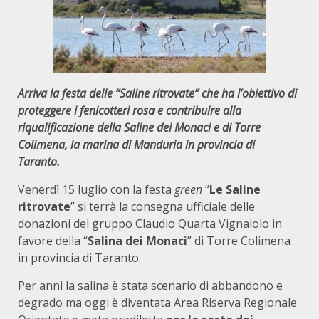
Arriva la festa delle “Saline ritrovate” che ha l’obiettivo di
proteggere i fenicotteri rosa e contribuire alla
riqualificazione della Saline dei Monaci e di Torre
Colimena, la marina di Manduria in provincia di
Taranto.
Venerdì 15 luglio con la festa
green
“
Le Saline
ritrovate
” si terrà la consegna ufficiale delle
donazioni del gruppo Claudio Quarta Vignaiolo in
favore della “
Salina dei Monaci
” di Torre Colimena
in provincia di Taranto.
Per anni la salina è stata scenario di abbandono e
degrado ma oggi è diventata Area Riserva Regionale