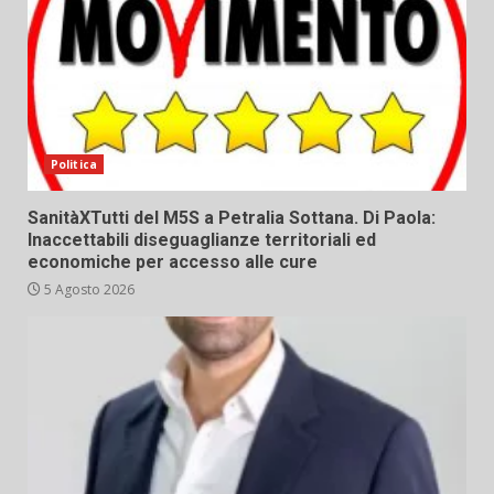
Politica
SanitàXTutti del M5S a Petralia Sottana. Di Paola:
Inaccettabili diseguaglianze territoriali ed
economiche per accesso alle cure
5 Agosto 2026