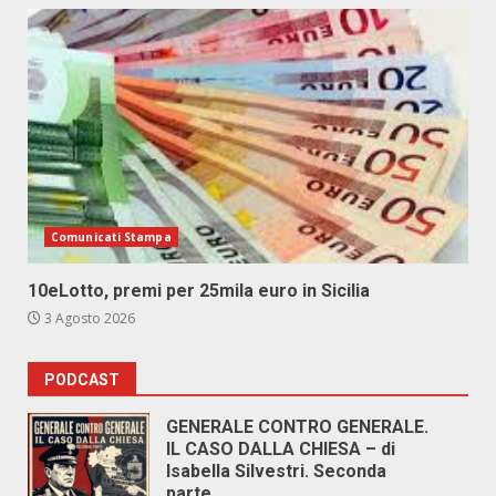
Comunicati Stampa
10eLotto, premi per 25mila euro in Sicilia
3 Agosto 2026
PODCAST
GENERALE CONTRO GENERALE.
IL CASO DALLA CHIESA – di
Isabella Silvestri. Seconda
parte