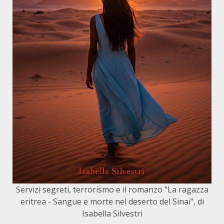
Servizi segreti, terrorismo e il romanzo "La ragazza
eritrea - Sangue e morte nel deserto del Sinai", di
Isabella Silvestri