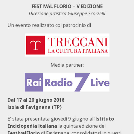
FESTIVAL FLORIO – V EDIZIONE
Direzione artistica Giuseppe Scorzelli
Un evento realizzato col patrocinio di
Media partner:
Dal 17 al 26 giugno 2016
Isola di Favignana (TP)
E’ stata presentata giovedì 9 giugno all’
Istituto
Enciclopedia Italiana
la quinta edizione del
FestivalFlorio
di Favignana, consolidatosi in questi