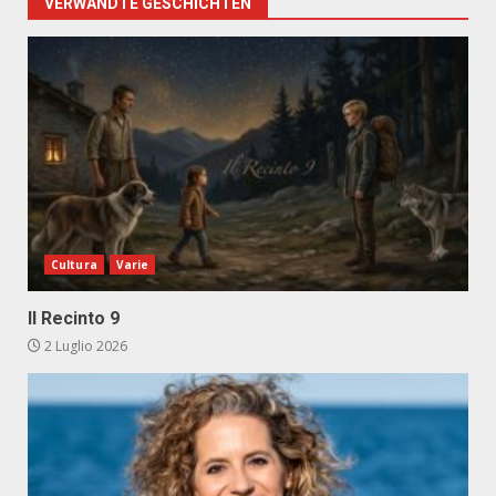
VERWANDTE GESCHICHTEN
Cultura
Varie
Il Recinto 9
2 Luglio 2026