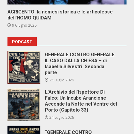
AGRIGENTO: la nemesi storica e le articolesse
dell’HOMO QUIDAM
9 Giugno 2026
PODCAST
GENERALE CONTRO GENERALE.
IL CASO DALLA CHIESA – di
Isabella Silvestri. Seconda
parte
25 Luglio 2026
L’Archivio dell’Ispettore Di
Falco: Un Incubo Arancione
Accende la Notte nel Ventre del
Porto (Capitolo 33)
24 Luglio 2026
“GENERALE CONTRO