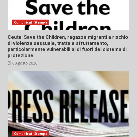
Comunicati Stampa
Ceuta: Save the Children, ragazze migranti a rischio
di violenza sessuale, tratta e sfruttamento,
particolarmente vulnerabili al di fuori del sistema di
protezione
6 Agosto 2026
Comunicati Stampa