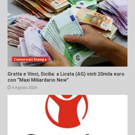
Comunicati Stampa
Gratta e Vinci, Sicilia: a Licata (AG) vinti 20mila euro
con “Maxi Miliardario New”
6 Agosto 2026