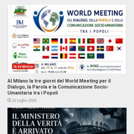
In evidenza
Al Milano la tre giorni del World Meeting per il
Dialogo, la Parola e la Comunicazione Socio-
Umanitaria tra i Popoli
22 Luglio 2026