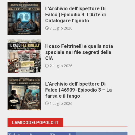
L’Archivio dell’Ispettore Di
Falco | Episodio 4: L’Arte di
Catalogare l’Ignoto
7 Luglio 2026
Il caso Feltrinelli e quella nota
speciale nei file segreti della
CIA
2 Luglio 2026
L’Archivio dell’Ispettore Di
Falco | 46909 -Episodio 3 – La
farsa e il fango
1 Luglio 2026
LAMICODELPOPOLO.IT