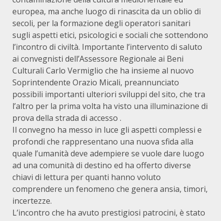
europea, ma anche luogo di rinascita da un oblio di
secoli, per la formazione degli operatori sanitari
sugli aspetti etici, psicologici e sociali che sottendono
l’incontro di civiltà. Importante l’intervento di saluto
ai convegnisti dell’Assessore Regionale ai Beni
Culturali Carlo Vermiglio che ha insieme al nuovo
Soprintendente Orazio Micali, preannunciato
possibili importanti ulteriori sviluppi del sito, che tra
l’altro per la prima volta ha visto una illuminazione di
prova della strada di accesso .
Il convegno ha messo in luce gli aspetti complessi e
profondi che rappresentano una nuova sfida alla
quale l’umanità deve adempiere se vuole dare luogo
ad una comunità di destino ed ha offerto diverse
chiavi di lettura per quanti hanno voluto
comprendere un fenomeno che genera ansia, timori,
incertezze.
L’incontro che ha avuto prestigiosi patrocini, è stato