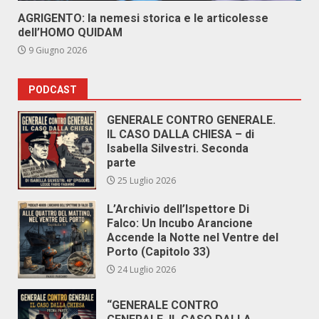
AGRIGENTO: la nemesi storica e le articolesse
dell’HOMO QUIDAM
9 Giugno 2026
PODCAST
GENERALE CONTRO GENERALE.
IL CASO DALLA CHIESA – di
Isabella Silvestri. Seconda
parte
25 Luglio 2026
L’Archivio dell’Ispettore Di
Falco: Un Incubo Arancione
Accende la Notte nel Ventre del
Porto (Capitolo 33)
24 Luglio 2026
“GENERALE CONTRO