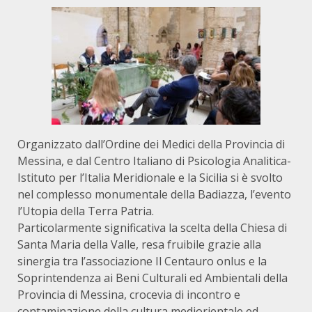
Organizzato dall’Ordine dei Medici della Provincia di
Messina, e dal Centro Italiano di Psicologia Analitica-
Istituto per l’Italia Meridionale e la Sicilia si è svolto
nel complesso monumentale della Badiazza, l’evento
l’Utopia della Terra Patria.
Particolarmente significativa la scelta della Chiesa di
Santa Maria della Valle, resa fruibile grazie alla
sinergia tra l’associazione Il Centauro onlus e la
Soprintendenza ai Beni Culturali ed Ambientali della
Provincia di Messina, crocevia di incontro e
contaminazione della cultura mediorientale ed