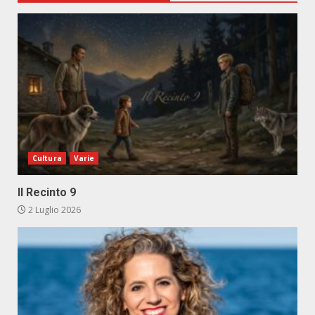
Cultura
Varie
Il Recinto 9
2 Luglio 2026