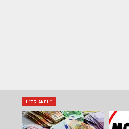
LEGGI ANCHE