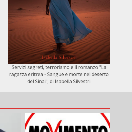
Servizi segreti, terrorismo e il romanzo "La
ragazza eritrea - Sangue e morte nel deserto
del Sinai", di Isabella Silvestri