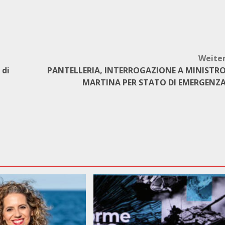
Weite
 di
PANTELLERIA, INTERROGAZIONE A MINISTR
MARTINA PER STATO DI EMERGENZ