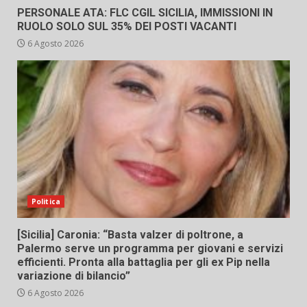
PERSONALE ATA: FLC CGIL SICILIA, IMMISSIONI IN
RUOLO SOLO SUL 35% DEI POSTI VACANTI
6 Agosto 2026
Politica
[Sicilia] Caronia: “Basta valzer di poltrone, a
Palermo serve un programma per giovani e servizi
efficienti. Pronta alla battaglia per gli ex Pip nella
variazione di bilancio”
6 Agosto 2026