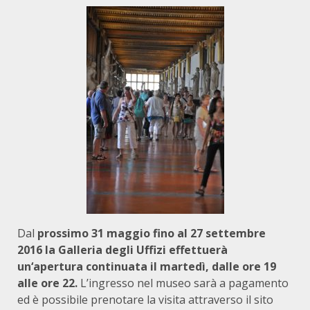
Dal
prossimo 31 maggio fino al 27 settembre
2016 la Galleria degli Uffizi effettuerà
un‘apertura continuata il martedì, dalle ore 19
alle ore 22.
L’ingresso nel museo sarà a pagamento
ed è possibile prenotare la visita attraverso il sito