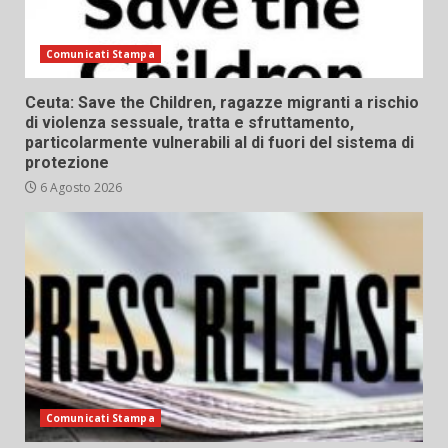
Comunicati Stampa
Ceuta: Save the Children, ragazze migranti a rischio
di violenza sessuale, tratta e sfruttamento,
particolarmente vulnerabili al di fuori del sistema di
protezione
6 Agosto 2026
Comunicati Stampa