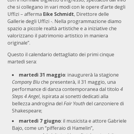
che si collegano in vari modi con le opere d’arte degli
Uffizi – afferma
Eike Schmidt
, Direttore delle
Gallerie degli Uffizi -. Nella programmazione diamo
spazio a piccole realtà artistiche e a iniziative che
valorizzano il patrimonio artistico in maniera
originale”.
Questo il calendario dettagliato dei primi cinque
martedì sera:
martedì 31 maggio
: inaugurerà la stagione
Company Blu
che presenterà, il 31 maggio, una
performance di danza contemporanea dal titolo
4
Steps 4 Angel
, ispirata ai sonetti dedicati alla
bellezza androgina del
Fair Youth
del canzoniere di
Shakespeare;
martedì 7 giugno
: il musicista e attore Gabriele
Bajo, come un “pifferaio di Hamelin”,