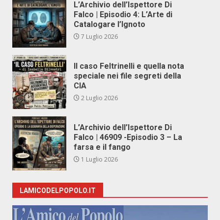
L’Archivio dell’Ispettore Di
Falco | Episodio 4: L’Arte di
Catalogare l’Ignoto
7 Luglio 2026
Il caso Feltrinelli e quella nota
speciale nei file segreti della
CIA
2 Luglio 2026
L’Archivio dell’Ispettore Di
Falco | 46909 -Episodio 3 – La
farsa e il fango
1 Luglio 2026
LAMICODELPOPOLO.IT