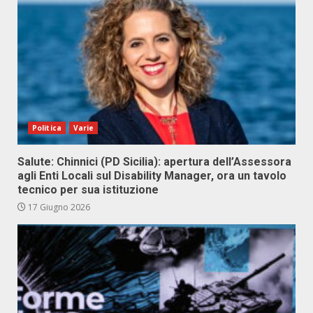
Politica
Varie
Salute: Chinnici (PD Sicilia): apertura dell’Assessora
agli Enti Locali sul Disability Manager, ora un tavolo
tecnico per sua istituzione
17 Giugno 2026