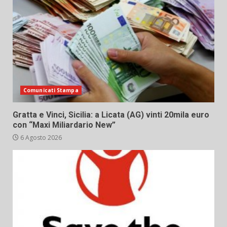
Comunicati Stampa
Gratta e Vinci, Sicilia: a Licata (AG) vinti 20mila euro
con “Maxi Miliardario New”
6 Agosto 2026