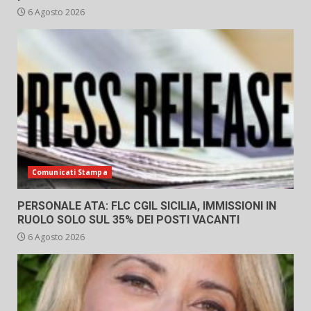
6 Agosto 2026
Comunicati Stampa
PERSONALE ATA: FLC CGIL SICILIA, IMMISSIONI IN
RUOLO SOLO SUL 35% DEI POSTI VACANTI
6 Agosto 2026