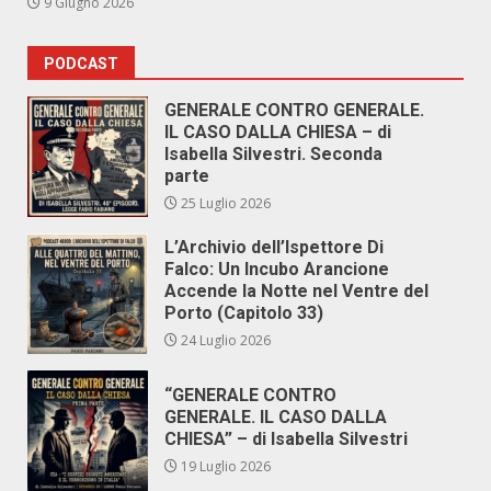
9 Giugno 2026
PODCAST
GENERALE CONTRO GENERALE.
IL CASO DALLA CHIESA – di
Isabella Silvestri. Seconda
parte
25 Luglio 2026
L’Archivio dell’Ispettore Di
Falco: Un Incubo Arancione
Accende la Notte nel Ventre del
Porto (Capitolo 33)
24 Luglio 2026
“GENERALE CONTRO
GENERALE. IL CASO DALLA
CHIESA” – di Isabella Silvestri
19 Luglio 2026