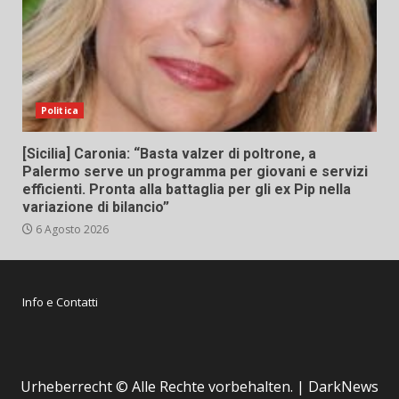
Politica
[Sicilia] Caronia: “Basta valzer di poltrone, a
Palermo serve un programma per giovani e servizi
efficienti. Pronta alla battaglia per gli ex Pip nella
variazione di bilancio”
6 Agosto 2026
Info e Contatti
Urheberrecht © Alle Rechte vorbehalten.
|
DarkNews