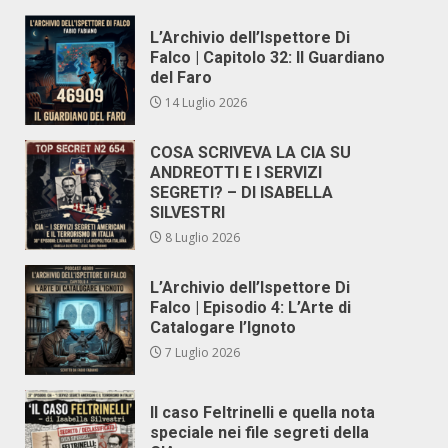
L’Archivio dell’Ispettore Di
Falco | Capitolo 32: Il Guardiano
del Faro
14 Luglio 2026
COSA SCRIVEVA LA CIA SU
ANDREOTTI E I SERVIZI
SEGRETI? – DI ISABELLA
SILVESTRI
8 Luglio 2026
L’Archivio dell’Ispettore Di
Falco | Episodio 4: L’Arte di
Catalogare l’Ignoto
7 Luglio 2026
Il caso Feltrinelli e quella nota
speciale nei file segreti della