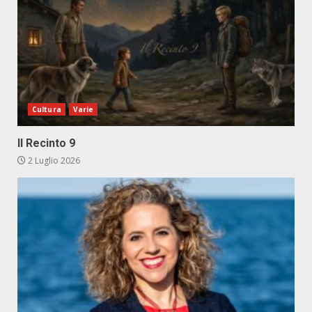
Cultura
Varie
Il Recinto 9
2 Luglio 2026