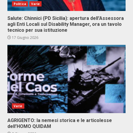
Politica
Varie
Salute: Chinnici (PD Sicilia): apertura dell’Assessora
agli Enti Locali sul Disability Manager, ora un tavolo
tecnico per sua istituzione
17 Giugno 2026
Varie
AGRIGENTO: la nemesi storica e le articolesse
dell’HOMO QUIDAM