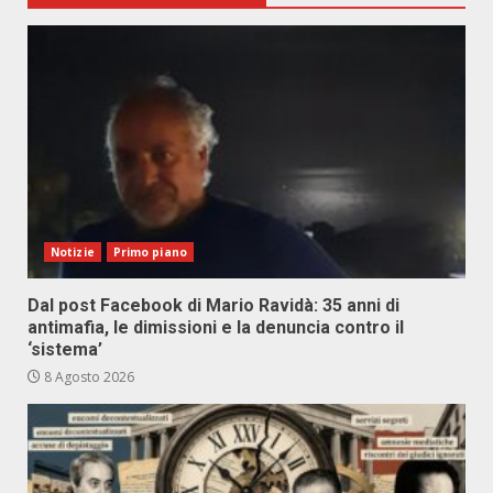
Notizie
Primo piano
Dal post Facebook di Mario Ravidà: 35 anni di
antimafia, le dimissioni e la denuncia contro il
‘sistema’
8 Agosto 2026