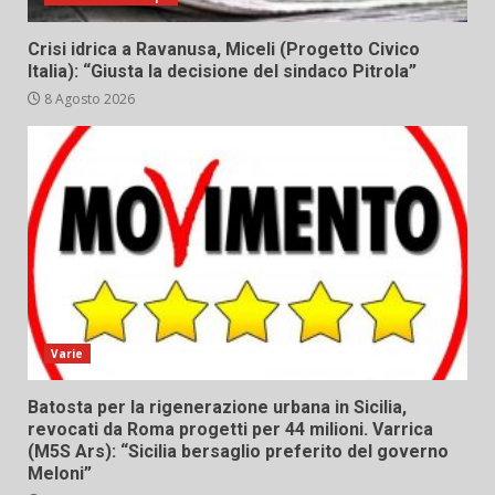
Crisi idrica a Ravanusa, Miceli (Progetto Civico
Italia): “Giusta la decisione del sindaco Pitrola”
8 Agosto 2026
Varie
Batosta per la rigenerazione urbana in Sicilia,
revocati da Roma progetti per 44 milioni. Varrica
(M5S Ars): “Sicilia bersaglio preferito del governo
Meloni”