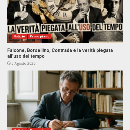
Notizie
Primo piano
Falcone, Borsellino, Contrada e la verità piegata
all’uso del tempo
5 Agosto 2026