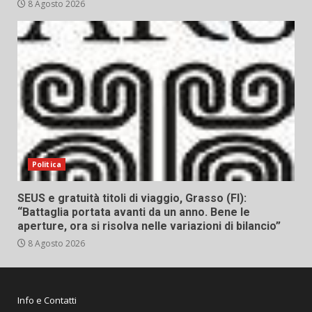
8 Agosto 2026
Politica
SEUS e gratuità titoli di viaggio, Grasso (FI):
“Battaglia portata avanti da un anno. Bene le
aperture, ora si risolva nelle variazioni di bilancio”
8 Agosto 2026
Info e Contatti