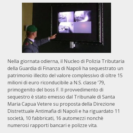
Nella giornata odierna, il Nucleo di Polizia Tributaria
della Guardia di Finanza di Napoli ha sequestrato un
patrimonio illecito del valore complessivo di oltre 15
milioni di euro riconducibile a N.S. classe ’79,
primogenito del boss F. Il provvedimento di
sequestro è stato emesso dal Tribunale di Santa
Maria Capua Vetere su proposta della Direzione
Distrettuale Antimafia di Napoli e ha riguardato 11
società, 10 fabbricati, 16 automezzi nonchè
numerosi rapporti bancari e polizze vita.