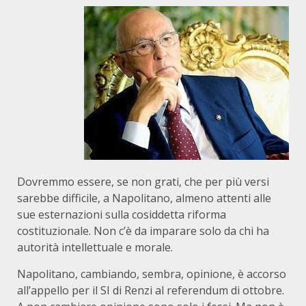
Dovremmo essere, se non grati, che per più versi
sarebbe difficile, a Napolitano, almeno attenti alle
sue esternazioni sulla cosiddetta riforma
costituzionale. Non c’è da imparare solo da chi ha
autorità intellettuale e morale.
Napolitano, cambiando, sembra, opinione, è accorso
all’appello per il SI di Renzi al referendum di ottobre.