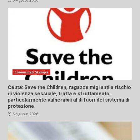
6 Agosto 2026
Comunicati Stampa
Ceuta: Save the Children, ragazze migranti a rischio
di violenza sessuale, tratta e sfruttamento,
particolarmente vulnerabili al di fuori del sistema di
protezione
6 Agosto 2026