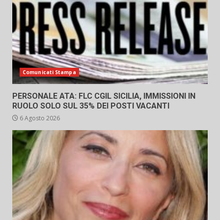
Comunicati Stampa
PERSONALE ATA: FLC CGIL SICILIA, IMMISSIONI IN
RUOLO SOLO SUL 35% DEI POSTI VACANTI
6 Agosto 2026