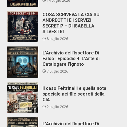
14 Luglio 2026
COSA SCRIVEVA LA CIA SU
ANDREOTTI E I SERVIZI
SEGRETI? – DI ISABELLA
SILVESTRI
8 Luglio 2026
L’Archivio dell’Ispettore Di
Falco | Episodio 4: L’Arte di
Catalogare l’Ignoto
7 Luglio 2026
Il caso Feltrinelli e quella nota
speciale nei file segreti della
CIA
2 Luglio 2026
L’Archivio dell’Ispettore Di