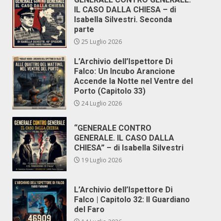
IL CASO DALLA CHIESA – di
Isabella Silvestri. Seconda
parte
25 Luglio 2026
L’Archivio dell’Ispettore Di
Falco: Un Incubo Arancione
Accende la Notte nel Ventre del
Porto (Capitolo 33)
24 Luglio 2026
“GENERALE CONTRO
GENERALE. IL CASO DALLA
CHIESA” – di Isabella Silvestri
19 Luglio 2026
L’Archivio dell’Ispettore Di
Falco | Capitolo 32: Il Guardiano
del Faro