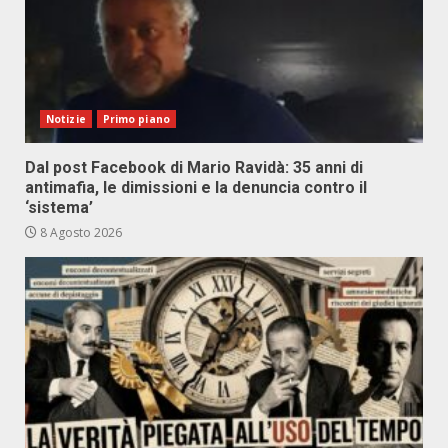
Notizie
Primo piano
Dal post Facebook di Mario Ravidà: 35 anni di
antimafia, le dimissioni e la denuncia contro il
‘sistema’
8 Agosto 2026