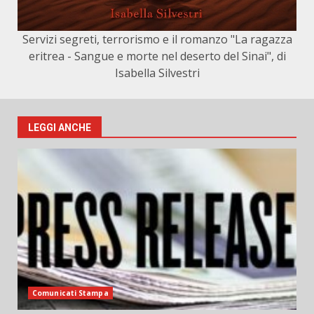
Servizi segreti, terrorismo e il romanzo "La ragazza
eritrea - Sangue e morte nel deserto del Sinai", di
Isabella Silvestri
LEGGI ANCHE
Comunicati Stampa