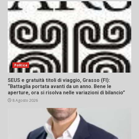
Politica
SEUS e gratuità titoli di viaggio, Grasso (FI):
“Battaglia portata avanti da un anno. Bene le
aperture, ora si risolva nelle variazioni di bilancio”
8 Agosto 2026