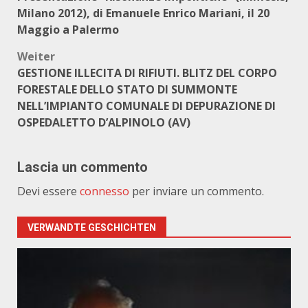
Milano 2012), di Emanuele Enrico Mariani, il 20
Maggio a Palermo
Weiter
GESTIONE ILLECITA DI RIFIUTI. BLITZ DEL CORPO
FORESTALE DELLO STATO DI SUMMONTE
NELL’IMPIANTO COMUNALE DI DEPURAZIONE DI
OSPEDALETTO D’ALPINOLO (AV)
Lascia un commento
Devi essere
connesso
per inviare un commento.
VERWANDTE GESCHICHTEN