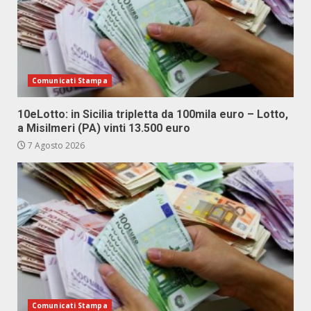
Comunicati Stampa
10eLotto: in Sicilia tripletta da 100mila euro – Lotto,
a Misilmeri (PA) vinti 13.500 euro
7 Agosto 2026
Comunicati Stampa