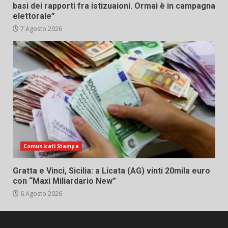
basi dei rapporti fra istizuaioni. Ormai è in campagna
elettorale”
7 Agosto 2026
Comunicati Stampa
Gratta e Vinci, Sicilia: a Licata (AG) vinti 20mila euro
con “Maxi Miliardario New”
6 Agosto 2026