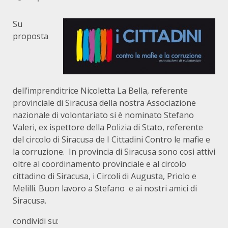
Su
proposta
dell’imprenditrice Nicoletta La Bella, referente
provinciale di Siracusa della nostra Associazione
nazionale di volontariato si è nominato Stefano
Valeri, ex ispettore della Polizia di Stato, referente
del circolo di Siracusa de I Cittadini Contro le mafie e
la corruzione. In provincia di Siracusa sono cosi attivi
oltre al coordinamento provinciale e al circolo
cittadino di Siracusa, i Circoli di Augusta, Priolo e
Melilli. Buon lavoro a Stefano e ai nostri amici di
Siracusa.
condividi su: