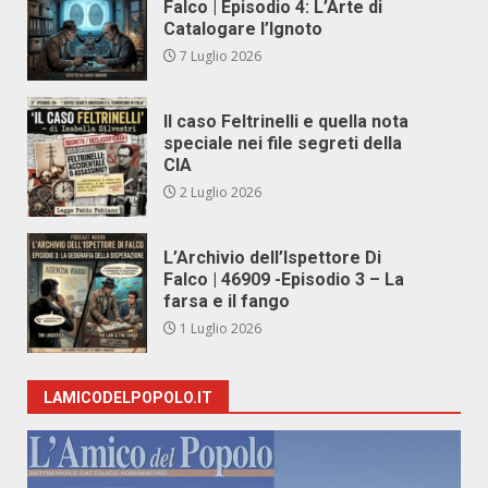
Falco | Episodio 4: L’Arte di
Catalogare l’Ignoto
7 Luglio 2026
Il caso Feltrinelli e quella nota
speciale nei file segreti della
CIA
2 Luglio 2026
L’Archivio dell’Ispettore Di
Falco | 46909 -Episodio 3 – La
farsa e il fango
1 Luglio 2026
LAMICODELPOPOLO.IT