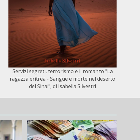
Servizi segreti, terrorismo e il romanzo "La
ragazza eritrea - Sangue e morte nel deserto
del Sinai", di Isabella Silvestri