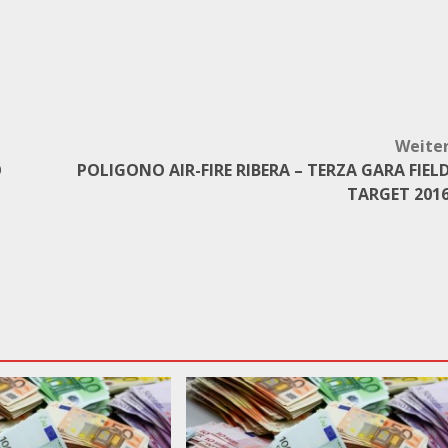
Weite
O
POLIGONO AIR-FIRE RIBERA – TERZA GARA FIEL
TARGET 201