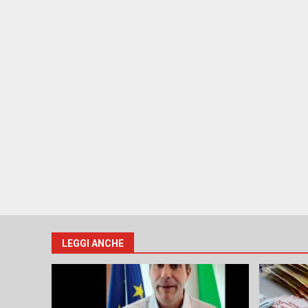
LEGGI ANCHE