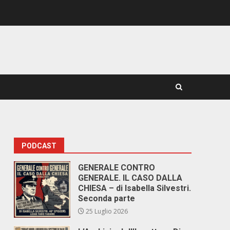
PODCAST
GENERALE CONTRO
GENERALE. IL CASO DALLA
CHIESA – di Isabella Silvestri.
Seconda parte
25 Luglio 2026