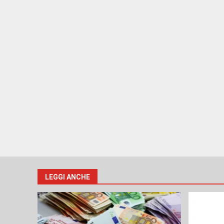
LEGGI ANCHE