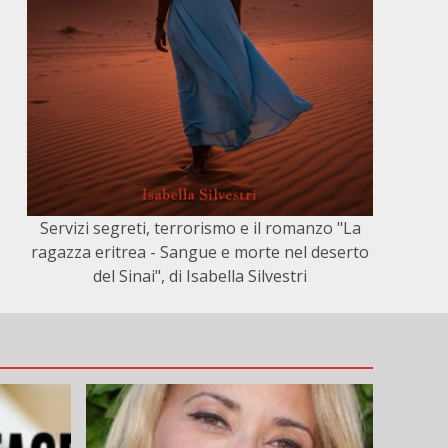
Servizi segreti, terrorismo e il romanzo "La
ragazza eritrea - Sangue e morte nel deserto
del Sinai", di Isabella Silvestri