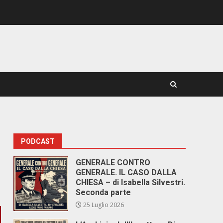
PODCAST
GENERALE CONTRO
GENERALE. IL CASO DALLA
CHIESA – di Isabella Silvestri.
Seconda parte
25 Luglio 2026