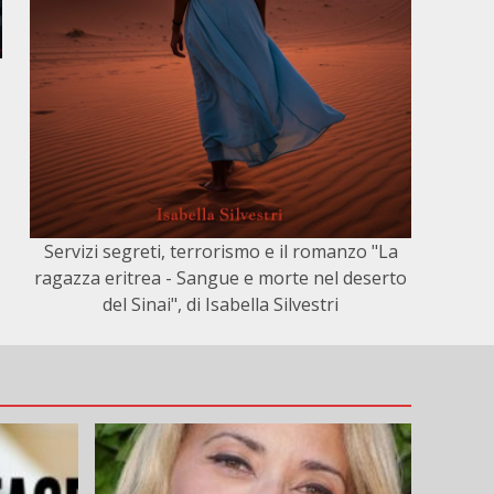
Servizi segreti, terrorismo e il romanzo "La
ragazza eritrea - Sangue e morte nel deserto
del Sinai", di Isabella Silvestri