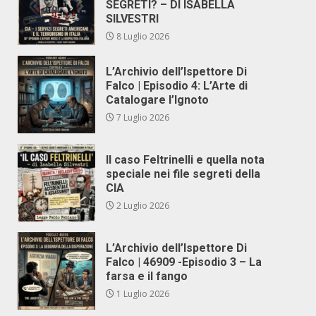
SEGRETI? – DI ISABELLA
SILVESTRI
8 Luglio 2026
L’Archivio dell’Ispettore Di
Falco | Episodio 4: L’Arte di
Catalogare l’Ignoto
7 Luglio 2026
Il caso Feltrinelli e quella nota
speciale nei file segreti della
CIA
2 Luglio 2026
L’Archivio dell’Ispettore Di
Falco | 46909 -Episodio 3 – La
farsa e il fango
1 Luglio 2026