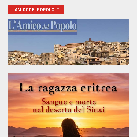
LAMICODELPOPOLO.IT