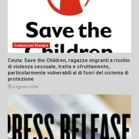
Comunicati Stampa
Ceuta: Save the Children, ragazze migranti a rischio
di violenza sessuale, tratta e sfruttamento,
particolarmente vulnerabili al di fuori del sistema di
protezione
6 Agosto 2026