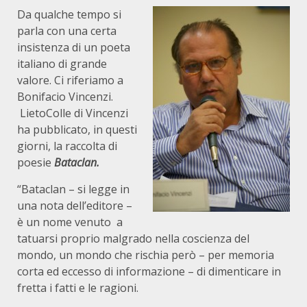
Da qualche tempo si
parla con una certa
insistenza di un poeta
italiano di grande
valore. Ci riferiamo a
Bonifacio Vincenzi.
LietoColle di Vincenzi
ha pubblicato, in questi
giorni, la raccolta di
poesie
Bataclan.
“Bataclan – si legge in
una nota dell’editore –
è un nome venuto a
tatuarsi proprio malgrado nella coscienza del
mondo, un mondo che rischia però – per memoria
corta ed eccesso di informazione – di dimenticare in
fretta i fatti e le ragioni.