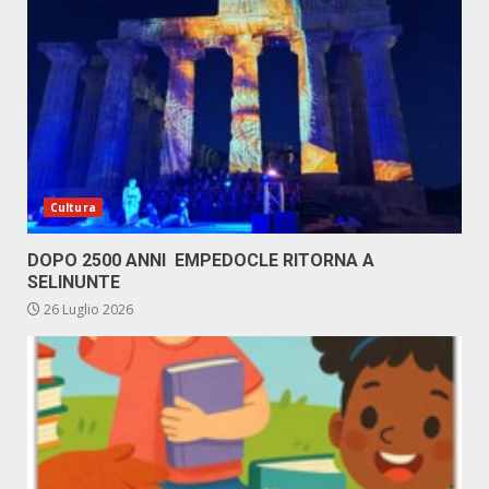
Cultura
DOPO 2500 ANNI EMPEDOCLE RITORNA A
SELINUNTE
26 Luglio 2026