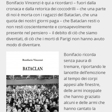
Bonifacio Vincenzi è qui a ricordarci – fuori dalla
cronaca e dalla retorica dei coccodrilli – che una parte
di noi è morta con i ragazzi del Bataclan, che una
quota dei nostri giorni paga – che Bataclan resti o
non resti coscientemente e consapevolmente
presente nel pensiero – il debito di ciò che siamo
diventati, di ciò che i morti di Parigi non hanno avuto
modo di diventare.
Bonifacio ricorda
senza paura di
tremare, riportando le
lancette dell’emozione
al tempo dei corpi
appesi alle finestre,
delle armi inceppate
che hanno graziato
alcuni e delle armi che
hanno cantato la