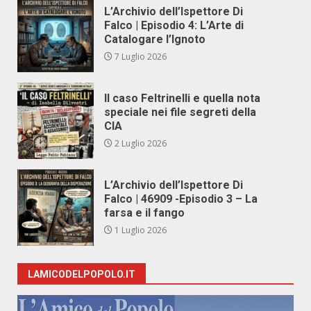
L’Archivio dell’Ispettore Di
Falco | Episodio 4: L’Arte di
Catalogare l’Ignoto
7 Luglio 2026
Il caso Feltrinelli e quella nota
speciale nei file segreti della
CIA
2 Luglio 2026
L’Archivio dell’Ispettore Di
Falco | 46909 -Episodio 3 – La
farsa e il fango
1 Luglio 2026
LAMICODELPOPOLO.IT