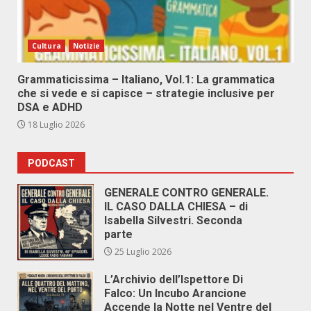
Cultura
Notizie
Grammaticissima – Italiano, Vol.1: La grammatica
che si vede e si capisce – strategie inclusive per
DSA e ADHD
18 Luglio 2026
PODCAST
GENERALE CONTRO GENERALE.
IL CASO DALLA CHIESA – di
Isabella Silvestri. Seconda
parte
25 Luglio 2026
L’Archivio dell’Ispettore Di
Falco: Un Incubo Arancione
Accende la Notte nel Ventre del