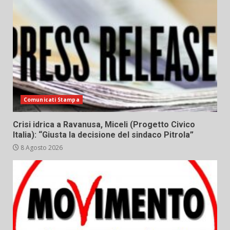
Comunicati Stampa
Crisi idrica a Ravanusa, Miceli (Progetto Civico
Italia): “Giusta la decisione del sindaco Pitrola”
8 Agosto 2026