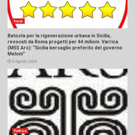
Varie
Batosta per la rigenerazione urbana in Sicilia,
revocati da Roma progetti per 44 milioni. Varrica
(M5S Ars): “Sicilia bersaglio preferito del governo
Meloni”
8 Agosto 2026
Politica