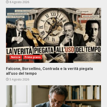
8 Agosto 2026
Notizie
Primo piano
Falcone, Borsellino, Contrada e la verità piegata
all’uso del tempo
5 Agosto 2026