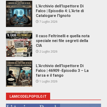
L’Archivio dell’Ispettore Di
Falco | Episodio 4: L’Arte di
Catalogare l’Ignoto
7 Luglio 2026
Il caso Feltrinelli e quella nota
speciale nei file segreti della
CIA
2 Luglio 2026
L’Archivio dell’Ispettore Di
Falco | 46909 -Episodio 3 – La
farsa e il fango
1 Luglio 2026
LAMICODELPOPOLO.IT