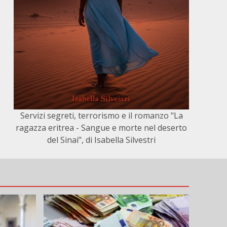
Servizi segreti, terrorismo e il romanzo "La
ragazza eritrea - Sangue e morte nel deserto
del Sinai", di Isabella Silvestri