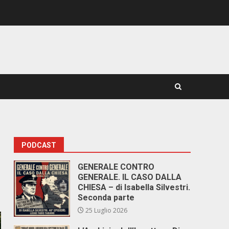
PODCAST
GENERALE CONTRO
GENERALE. IL CASO DALLA
CHIESA – di Isabella Silvestri.
Seconda parte
25 Luglio 2026