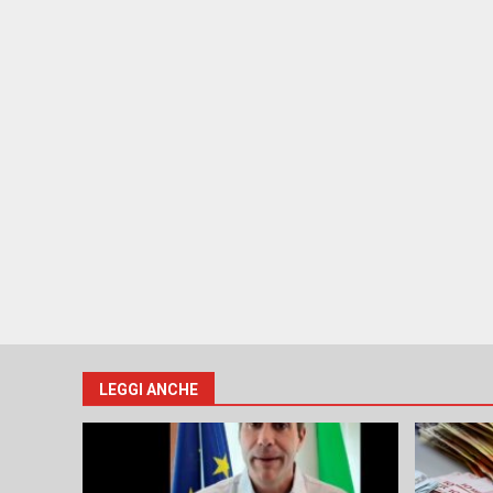
LEGGI ANCHE