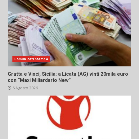
Comunicati Stampa
Gratta e Vinci, Sicilia: a Licata (AG) vinti 20mila euro
con “Maxi Miliardario New”
6 Agosto 2026