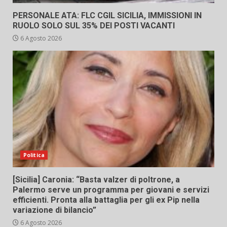
PERSONALE ATA: FLC CGIL SICILIA, IMMISSIONI IN
RUOLO SOLO SUL 35% DEI POSTI VACANTI
6 Agosto 2026
Politica
[Sicilia] Caronia: “Basta valzer di poltrone, a
Palermo serve un programma per giovani e servizi
efficienti. Pronta alla battaglia per gli ex Pip nella
variazione di bilancio”
6 Agosto 2026