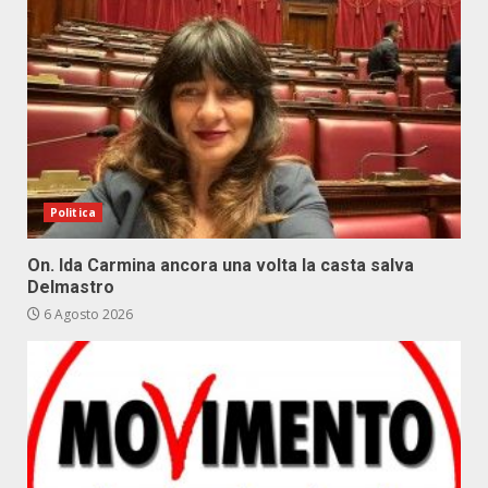
Politica
On. Ida Carmina ancora una volta la casta salva
Delmastro
6 Agosto 2026