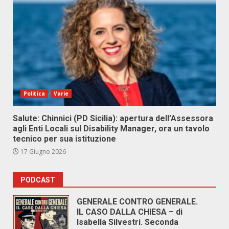
Politica
Varie
Salute: Chinnici (PD Sicilia): apertura dell’Assessora
agli Enti Locali sul Disability Manager, ora un tavolo
tecnico per sua istituzione
17 Giugno 2026
PODCAST
GENERALE CONTRO GENERALE.
IL CASO DALLA CHIESA – di
Isabella Silvestri. Seconda