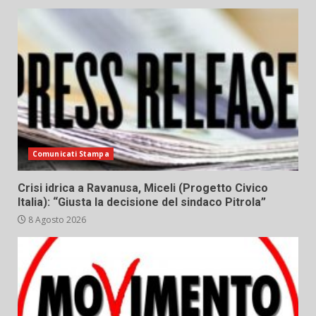
Comunicati Stampa
Crisi idrica a Ravanusa, Miceli (Progetto Civico
Italia): “Giusta la decisione del sindaco Pitrola”
8 Agosto 2026