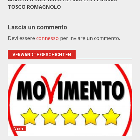
TOSCO ROMAGNOLO
Lascia un commento
Devi essere
connesso
per inviare un commento.
VERWANDTE GESCHICHTEN
Varie