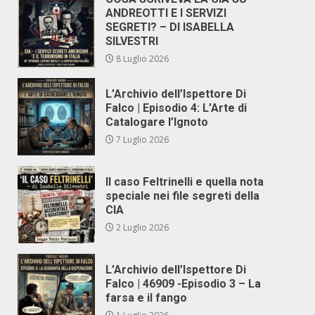
ANDREOTTI E I SERVIZI
SEGRETI? – DI ISABELLA
SILVESTRI
8 Luglio 2026
L’Archivio dell’Ispettore Di
Falco | Episodio 4: L’Arte di
Catalogare l’Ignoto
7 Luglio 2026
Il caso Feltrinelli e quella nota
speciale nei file segreti della
CIA
2 Luglio 2026
L’Archivio dell’Ispettore Di
Falco | 46909 -Episodio 3 – La
farsa e il fango