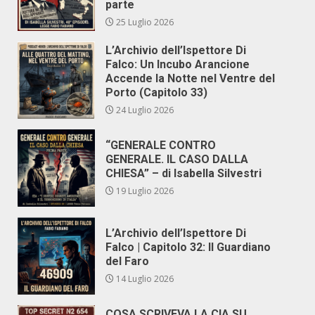
parte
25 Luglio 2026
L’Archivio dell’Ispettore Di
Falco: Un Incubo Arancione
Accende la Notte nel Ventre del
Porto (Capitolo 33)
24 Luglio 2026
“GENERALE CONTRO
GENERALE. IL CASO DALLA
CHIESA” – di Isabella Silvestri
19 Luglio 2026
L’Archivio dell’Ispettore Di
Falco | Capitolo 32: Il Guardiano
del Faro
14 Luglio 2026
COSA SCRIVEVA LA CIA SU