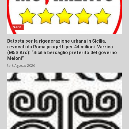
Varie
Batosta per la rigenerazione urbana in Sicilia,
revocati da Roma progetti per 44 milioni. Varrica
(M5S Ars): “Sicilia bersaglio preferito del governo
Meloni”
8 Agosto 2026