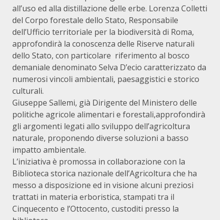
all’uso ed alla distillazione delle erbe. Lorenza Colletti
del Corpo forestale dello Stato, Responsabile
dell’Ufficio territoriale per la biodiversità di Roma,
approfondirà la conoscenza delle Riserve naturali
dello Stato, con particolare riferimento al bosco
demaniale denominato Selva D’ecio caratterizzato da
numerosi vincoli ambientali, paesaggistici e storico
culturali.
Giuseppe Sallemi, già Dirigente del Ministero delle
politiche agricole alimentari e forestali,approfondirà
gli argomenti legati allo sviluppo dell’agricoltura
naturale, proponendo diverse soluzioni a basso
impatto ambientale.
L’iniziativa è promossa in collaborazione con la
Biblioteca storica nazionale dell’Agricoltura che ha
messo a disposizione ed in visione alcuni preziosi
trattati in materia erboristica, stampati tra il
Cinquecento e l’Ottocento, custoditi presso la