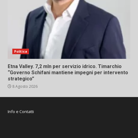
Politica
Etna Valley. 7,2 mln per servizio idrico. Timarchio
“Governo Schifani mantiene impegni per intervento
strategico”
8 Agosto 2026
Info e Contatti