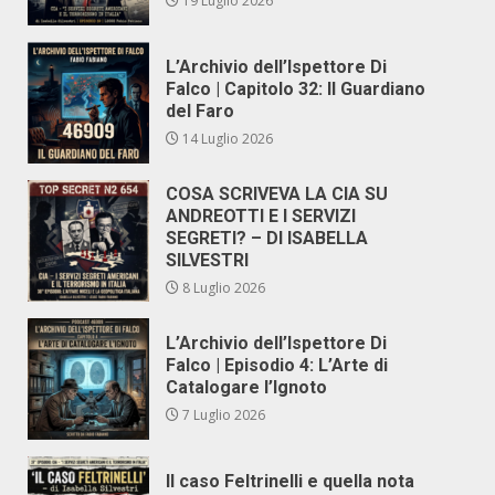
19 Luglio 2026
L’Archivio dell’Ispettore Di
Falco | Capitolo 32: Il Guardiano
del Faro
14 Luglio 2026
COSA SCRIVEVA LA CIA SU
ANDREOTTI E I SERVIZI
SEGRETI? – DI ISABELLA
SILVESTRI
8 Luglio 2026
L’Archivio dell’Ispettore Di
Falco | Episodio 4: L’Arte di
Catalogare l’Ignoto
7 Luglio 2026
Il caso Feltrinelli e quella nota