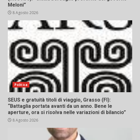
Meloni”
8 Agosto 2026
Politica
SEUS e gratuità titoli di viaggio, Grasso (FI):
“Battaglia portata avanti da un anno. Bene le
aperture, ora si risolva nelle variazioni di bilancio”
8 Agosto 2026