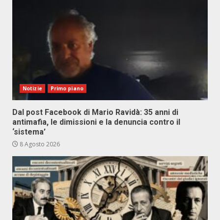
Notizie
Primo piano
Dal post Facebook di Mario Ravidà: 35 anni di
antimafia, le dimissioni e la denuncia contro il
‘sistema’
8 Agosto 2026