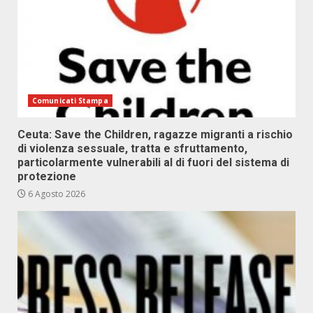
Comunicati Stampa
Ceuta: Save the Children, ragazze migranti a rischio
di violenza sessuale, tratta e sfruttamento,
particolarmente vulnerabili al di fuori del sistema di
protezione
6 Agosto 2026