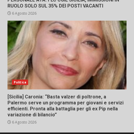
RUOLO SOLO SUL 35% DEI POSTI VACANTI
6 Agosto 2026
Politica
[Sicilia] Caronia: “Basta valzer di poltrone, a
Palermo serve un programma per giovani e servizi
efficienti. Pronta alla battaglia per gli ex Pip nella
variazione di bilancio”
6 Agosto 2026