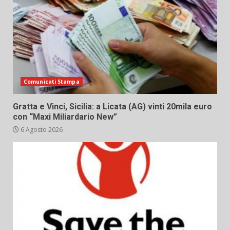
Comunicati Stampa
Gratta e Vinci, Sicilia: a Licata (AG) vinti 20mila euro
con “Maxi Miliardario New”
6 Agosto 2026