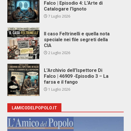
Falco | Episodio 4: L’Arte di
Catalogare l’Ignoto
7 Luglio 2026
Il caso Feltrinelli e quella nota
speciale nei file segreti della
CIA
2 Luglio 2026
L’Archivio dell’Ispettore Di
Falco | 46909 -Episodio 3 – La
farsa e il fango
1 Luglio 2026
LAMICODELPOPOLO.IT