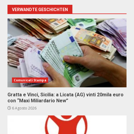
VERWANDTE GESCHICHTEN
Comunicati Stampa
Gratta e Vinci, Sicilia: a Licata (AG) vinti 20mila euro
con “Maxi Miliardario New”
6 Agosto 2026