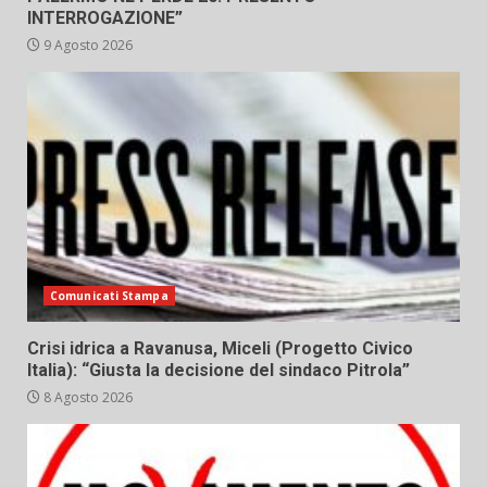
INTERROGAZIONE”
9 Agosto 2026
Comunicati Stampa
Crisi idrica a Ravanusa, Miceli (Progetto Civico
Italia): “Giusta la decisione del sindaco Pitrola”
8 Agosto 2026