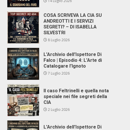
14 Luglio 2026
COSA SCRIVEVA LA CIA SU
ANDREOTTI E I SERVIZI
SEGRETI? – DI ISABELLA
SILVESTRI
8 Luglio 2026
L’Archivio dell’Ispettore Di
Falco | Episodio 4: L’Arte di
Catalogare l’Ignoto
7 Luglio 2026
Il caso Feltrinelli e quella nota
speciale nei file segreti della
CIA
2 Luglio 2026
L’Archivio dell’Ispettore Di