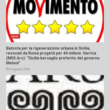
Varie
Batosta per la rigenerazione urbana in Sicilia,
revocati da Roma progetti per 44 milioni. Varrica
(M5S Ars): “Sicilia bersaglio preferito del governo
Meloni”
8 Agosto 2026