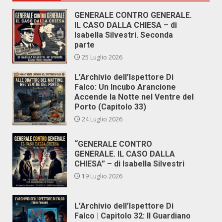
GENERALE CONTRO GENERALE.
IL CASO DALLA CHIESA – di
Isabella Silvestri. Seconda
parte
25 Luglio 2026
L’Archivio dell’Ispettore Di
Falco: Un Incubo Arancione
Accende la Notte nel Ventre del
Porto (Capitolo 33)
24 Luglio 2026
“GENERALE CONTRO
GENERALE. IL CASO DALLA
CHIESA” – di Isabella Silvestri
19 Luglio 2026
L’Archivio dell’Ispettore Di
Falco | Capitolo 32: Il Guardiano