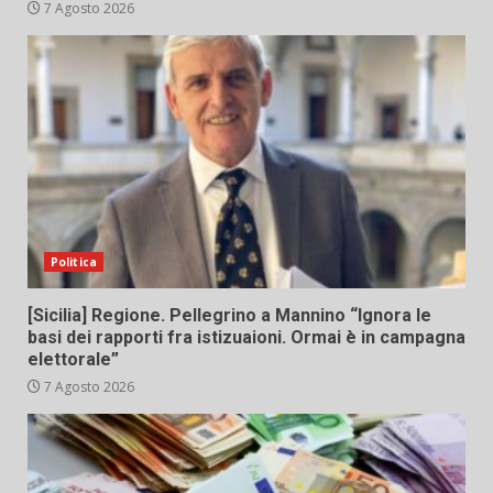
7 Agosto 2026
Politica
[Sicilia] Regione. Pellegrino a Mannino “Ignora le
basi dei rapporti fra istizuaioni. Ormai è in campagna
elettorale”
7 Agosto 2026