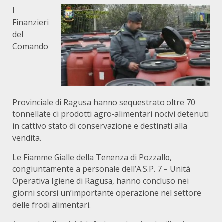
I
Finanzieri
del
Comando
Provinciale di Ragusa hanno sequestrato oltre 70
tonnellate di prodotti agro-alimentari nocivi detenuti
in cattivo stato di conservazione e destinati alla
vendita.
Le Fiamme Gialle della Tenenza di Pozzallo,
congiuntamente a personale dell’A.S.P. 7 – Unità
Operativa Igiene di Ragusa, hanno concluso nei
giorni scorsi un’importante operazione nel settore
delle frodi alimentari.