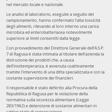
nel mercato locale e nazionale.
Le analisi di laboratorio, eseguite a seguito del
campionamento, hanno confermato l’alta tossicità
degli alimenti, rilevando al loro interno una carica
microbica ed enterobatteriacea notevolmente
superiore ai limiti consentiti dalla legge.
Con provvedimento del Direttore Generale dell’A.S.P.
7 di Ragusa è stata intimata al titolare dell’azienda la
distruzione dei prodotti che, a causa
dell’inottemperanza, è avvenuta coattivamente
tramite l’intervento di una ditta specializzata e con la
costante supervisione dei finanzieri.
Il responsabile è stato deferito alla Procura della
Repubblica di Ragusa per le violazione della
normativa sulla sicurezza alimentare (Legge
283/1962) e detenzione di sostanze alimentari in
cattivo stato di conservazione.