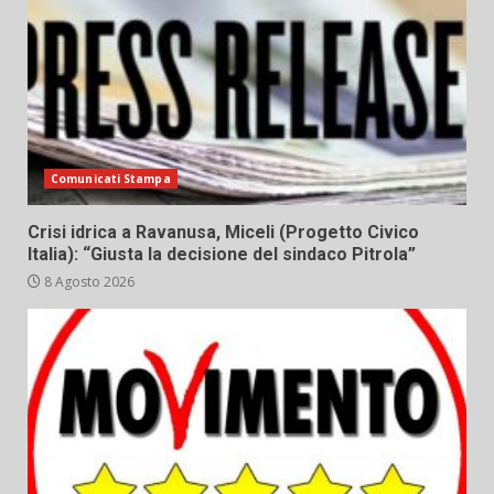
Comunicati Stampa
Crisi idrica a Ravanusa, Miceli (Progetto Civico
Italia): “Giusta la decisione del sindaco Pitrola”
8 Agosto 2026