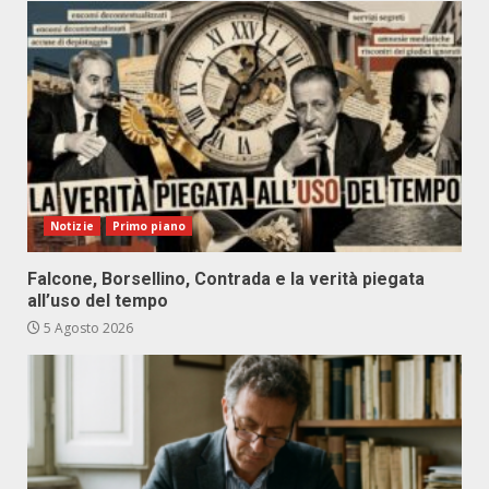
Notizie
Primo piano
Falcone, Borsellino, Contrada e la verità piegata
all’uso del tempo
5 Agosto 2026