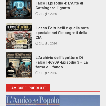
Falco | Episodio 4: L’Arte di
Catalogare l’Ignoto
7 Luglio 2026
Il caso Feltrinelli e quella nota
speciale nei file segreti della
CIA
2 Luglio 2026
L’Archivio dell’Ispettore Di
Falco | 46909 -Episodio 3 – La
farsa e il fango
1 Luglio 2026
LAMICODELPOPOLO.IT