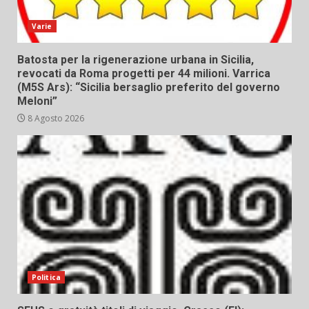
Varie
Batosta per la rigenerazione urbana in Sicilia,
revocati da Roma progetti per 44 milioni. Varrica
(M5S Ars): “Sicilia bersaglio preferito del governo
Meloni”
8 Agosto 2026
Politica