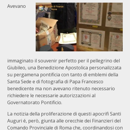
Avevano
immaginato il souvenir perfetto per il pellegrino del
Giubileo, una Benedizione Apostolica personalizzata
su pergamena pontificia con tanto di emblemi della
Santa Sede e di fotografia di Papa Francesco
benedicente ma non avevano ritenuto necessario
richiedere le necessarie autorizzazioni al
Governatorato Pontificio.
La notizia della proliferazione di questi apocrifi Santi
Auguri é, però, giunta alle orecchie dei Finanzieri del
Comando Provinciale di Roma che, coordinandosi con