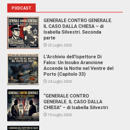
PODCAST
GENERALE CONTRO GENERALE.
IL CASO DALLA CHIESA – di
Isabella Silvestri. Seconda
parte
25 Luglio 2026
L’Archivio dell’Ispettore Di
Falco: Un Incubo Arancione
Accende la Notte nel Ventre del
Porto (Capitolo 33)
24 Luglio 2026
“GENERALE CONTRO
GENERALE. IL CASO DALLA
CHIESA” – di Isabella Silvestri
19 Luglio 2026