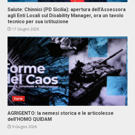
Salute: Chinnici (PD Sicilia): apertura dell’Assessora
agli Enti Locali sul Disability Manager, ora un tavolo
tecnico per sua istituzione
17 Giugno 2026
Varie
AGRIGENTO: la nemesi storica e le articolesse
dell’HOMO QUIDAM
9 Giugno 2026