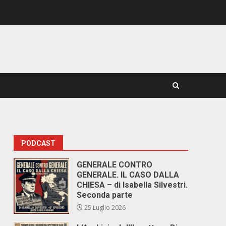
PODCAST
GENERALE CONTRO
GENERALE. IL CASO DALLA
CHIESA – di Isabella Silvestri.
Seconda parte
25 Luglio 2026