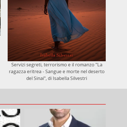
Servizi segreti, terrorismo e il romanzo "La
ragazza eritrea - Sangue e morte nel deserto
del Sinai", di Isabella Silvestri