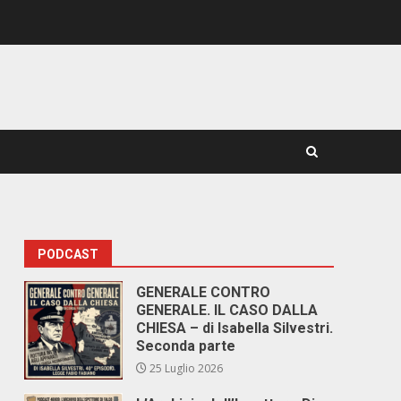
PODCAST
GENERALE CONTRO
GENERALE. IL CASO DALLA
CHIESA – di Isabella Silvestri.
Seconda parte
25 Luglio 2026