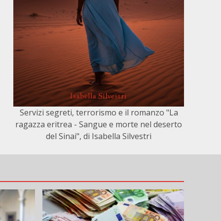
Servizi segreti, terrorismo e il romanzo "La
ragazza eritrea - Sangue e morte nel deserto
del Sinai", di Isabella Silvestri