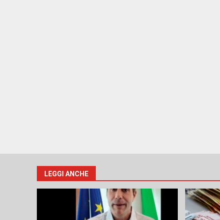
LEGGI ANCHE