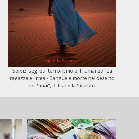
Servizi segreti, terrorismo e il romanzo "La
ragazza eritrea - Sangue e morte nel deserto
del Sinai", di Isabella Silvestri