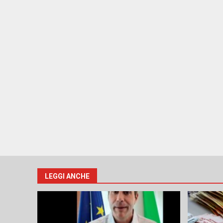
LEGGI ANCHE