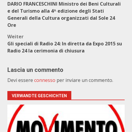
DARIO FRANCESCHINI Ministro dei Beni Culturali
e del Turismo alla 4^ edizione degli Stati
Generali della Cultura organizzati dal Sole 24
Ore
Weiter
Gli speciali di Radio 24: In diretta da Expo 2015 su
Radio 24 la cerimonia di chiusura
Lascia un commento
Devi essere
connesso
per inviare un commento.
VERWANDTE GESCHICHTEN