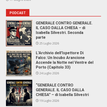
PODCAST
GENERALE CONTRO GENERALE.
IL CASO DALLA CHIESA – di
Isabella Silvestri. Seconda
parte
25 Luglio 2026
L’Archivio dell’Ispettore Di
Falco: Un Incubo Arancione
Accende la Notte nel Ventre del
Porto (Capitolo 33)
24 Luglio 2026
“GENERALE CONTRO
GENERALE. IL CASO DALLA
CHIESA” – di Isabella Silvestri
19 Luglio 2026