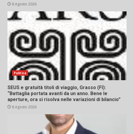
8 Agosto 2026
Politica
SEUS e gratuità titoli di viaggio, Grasso (FI):
“Battaglia portata avanti da un anno. Bene le
aperture, ora si risolva nelle variazioni di bilancio”
8 Agosto 2026