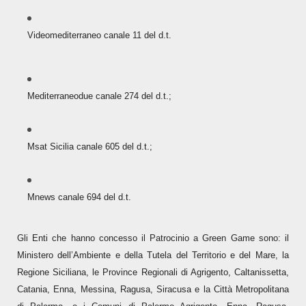
Videomediterraneo canale 11 del d.t.
Mediterraneodue canale 274 del d.t.;
Msat Sicilia canale 605 del d.t.;
Mnews canale 694 del d.t.
Gli Enti che hanno concesso il Patrocinio a Green Game sono: il
Ministero dell’Ambiente e della Tutela del Territorio e del Mare, la
Regione Siciliana, le Province Regionali di Agrigento, Caltanissetta,
Catania, Enna, Messina, Ragusa, Siracusa e la Città Metropolitana