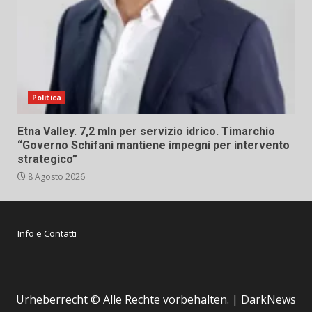
Politica
Etna Valley. 7,2 mln per servizio idrico. Timarchio
“Governo Schifani mantiene impegni per intervento
strategico”
8 Agosto 2026
Info e Contatti
Urheberrecht © Alle Rechte vorbehalten.
|
DarkNews