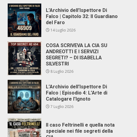
L’Archivio dell’Ispettore Di
Falco | Capitolo 32: Il Guardiano
del Faro
14 Luglio 2026
COSA SCRIVEVA LA CIA SU
ANDREOTTI E I SERVIZI
SEGRETI? – DI ISABELLA
SILVESTRI
8 Luglio 2026
L’Archivio dell’Ispettore Di
Falco | Episodio 4: L’Arte di
Catalogare l’Ignoto
7 Luglio 2026
Il caso Feltrinelli e quella nota
speciale nei file segreti della