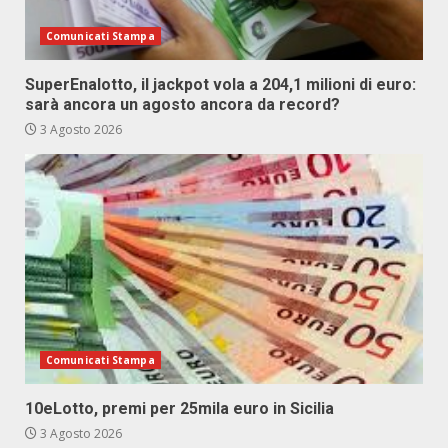
Comunicati Stampa
SuperEnalotto, il jackpot vola a 204,1 milioni di euro:
sarà ancora un agosto ancora da record?
3 Agosto 2026
Comunicati Stampa
10eLotto, premi per 25mila euro in Sicilia
3 Agosto 2026