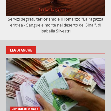
Servizi segreti, terrorismo e il romanzo "La ragazza
eritrea - Sangue e morte nel deserto del Sinai", di
Isabella Silvestri
LEGGI ANCHE
Comunicati Stampa