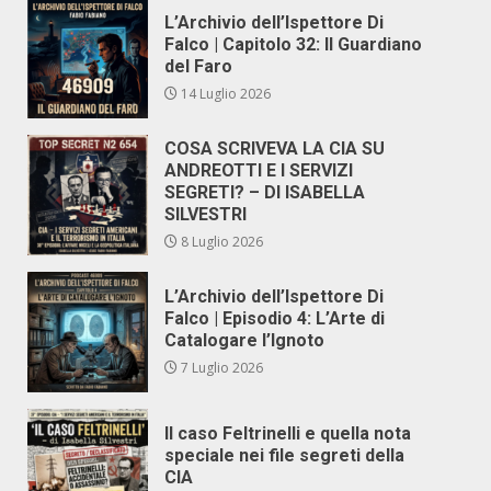
L’Archivio dell’Ispettore Di
Falco | Capitolo 32: Il Guardiano
del Faro
14 Luglio 2026
COSA SCRIVEVA LA CIA SU
ANDREOTTI E I SERVIZI
SEGRETI? – DI ISABELLA
SILVESTRI
8 Luglio 2026
L’Archivio dell’Ispettore Di
Falco | Episodio 4: L’Arte di
Catalogare l’Ignoto
7 Luglio 2026
Il caso Feltrinelli e quella nota
speciale nei file segreti della
CIA