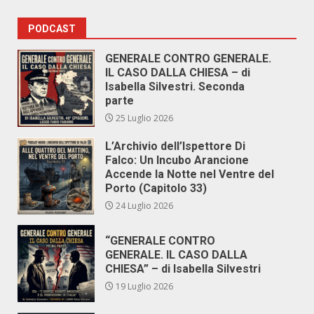
PODCAST
GENERALE CONTRO GENERALE.
IL CASO DALLA CHIESA – di
Isabella Silvestri. Seconda
parte
25 Luglio 2026
L’Archivio dell’Ispettore Di
Falco: Un Incubo Arancione
Accende la Notte nel Ventre del
Porto (Capitolo 33)
24 Luglio 2026
“GENERALE CONTRO
GENERALE. IL CASO DALLA
CHIESA” – di Isabella Silvestri
19 Luglio 2026