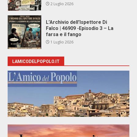
2 Luglio 2026
L’Archivio dell’Ispettore Di
Falco | 46909 -Episodio 3 – La
farsa e il fango
1 Luglio 2026
LAMICODELPOPOLO.IT