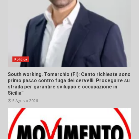
Politica
South working. Tomarchio (FI): Cento richieste sono
primo passo contro fuga dei cervelli. Proseguire su
strada per garantire sviluppo e occupazione in
Sicilia”
5 Agosto 2026