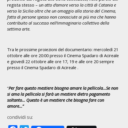
regista stesso –
un atto d’amore verso la città di Catania e
verso la Sicilia oltre che un omaggio alla storia del Cinema,
fatta di persone spesso non conosciute ai più ma che hanno
contribuito al successo nell’immaginario collettivo della
settima arte.
Tra le prossime proiezioni del documentario: mercoledì 21
ottobre alle ore 20:00 presso il Cinema Spadaro di Acireale
e giovedì 22 ottobre alle ore 17, 19 e alle ore 20 sempre
presso il Cinema Spadaro di Acireale .
“
Per fare questo mestiere bisogna amare la pellicola…Se non
si ama la pellicola si farà un mestiere dietro pagamento
soltanto… Questo è un mestiere che bisogna fare con
amore…”
condividi su: