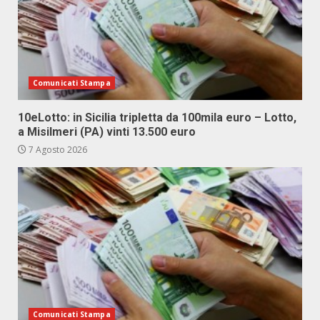
Comunicati Stampa
10eLotto: in Sicilia tripletta da 100mila euro – Lotto,
a Misilmeri (PA) vinti 13.500 euro
7 Agosto 2026
Comunicati Stampa