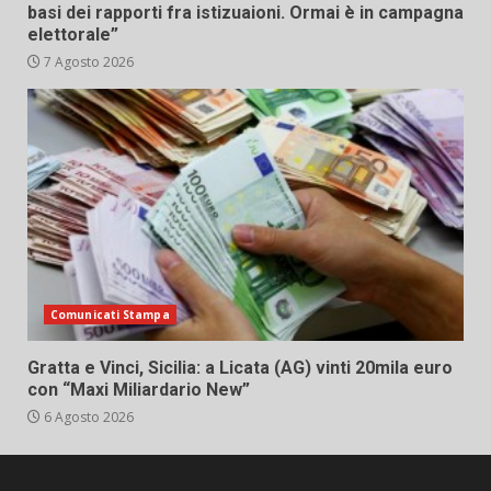
basi dei rapporti fra istizuaioni. Ormai è in campagna
elettorale”
7 Agosto 2026
Comunicati Stampa
Gratta e Vinci, Sicilia: a Licata (AG) vinti 20mila euro
con “Maxi Miliardario New”
6 Agosto 2026