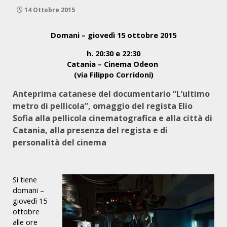
14 Ottobre 2015
Domani – giovedì 15 ottobre 2015
h. 20:30 e 22:30
Catania – Cinema Odeon
(via Filippo Corridoni)
Anteprima catanese del documentario “L’ultimo
metro di pellicola”, omaggio del regista Elio
Sofia alla pellicola cinematografica e alla città di
Catania, alla presenza del regista e di
personalità del cinema
Si tiene
domani –
giovedì 15
ottobre
alle ore