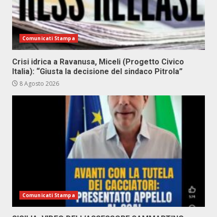
Comunicati Stampa
Crisi idrica a Ravanusa, Miceli (Progetto Civico
Italia): “Giusta la decisione del sindaco Pitrola”
8 Agosto 2026
Comunicati Stampa