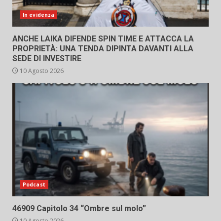
In evidenza
ANCHE LAIKA DIFENDE SPIN TIME E ATTACCA LA
PROPRIETÀ: UNA TENDA DIPINTA DAVANTI ALLA
SEDE DI INVESTIRE
10 Agosto 2026
Podcast
46909 Capitolo 34 “Ombre sul molo”
10 Agosto 2026