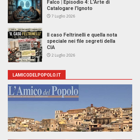
Falco | Episodio 4: L’Arte di
Catalogare l’Ignoto
7 Luglio 2026
Il caso Feltrinelli e quella nota
speciale nei file segreti della
CIA
2 Luglio 2026
LAMICODELPOPOLO.IT