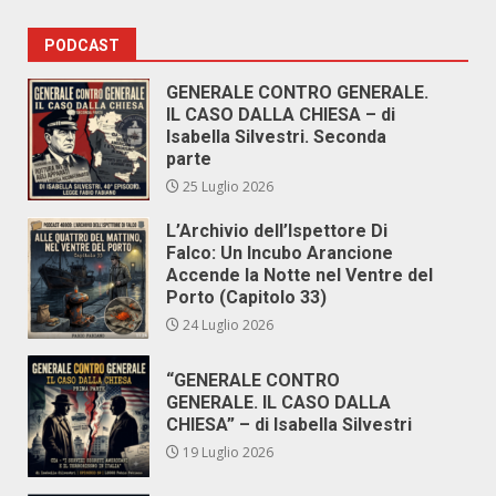
PODCAST
GENERALE CONTRO GENERALE.
IL CASO DALLA CHIESA – di
Isabella Silvestri. Seconda
parte
25 Luglio 2026
L’Archivio dell’Ispettore Di
Falco: Un Incubo Arancione
Accende la Notte nel Ventre del
Porto (Capitolo 33)
24 Luglio 2026
“GENERALE CONTRO
GENERALE. IL CASO DALLA
CHIESA” – di Isabella Silvestri
19 Luglio 2026