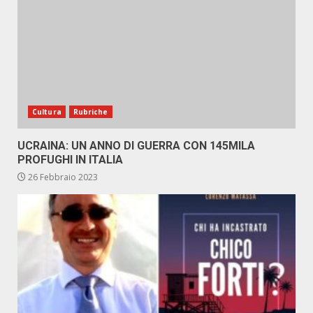
Cultura
Rubriche
UCRAINA: UN ANNO DI GUERRA CON 145MILA
PROFUGHI IN ITALIA
26 Febbraio 2023