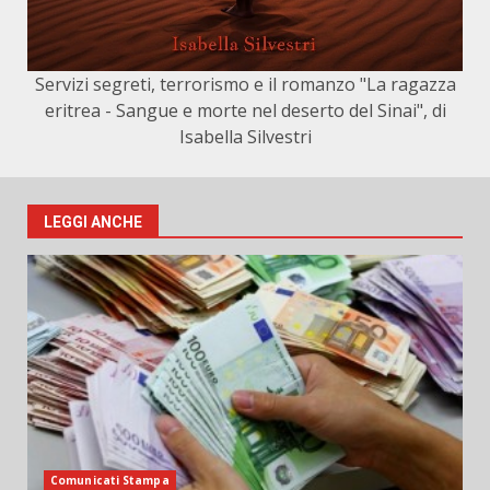
Servizi segreti, terrorismo e il romanzo "La ragazza
eritrea - Sangue e morte nel deserto del Sinai", di
Isabella Silvestri
LEGGI ANCHE
Comunicati Stampa