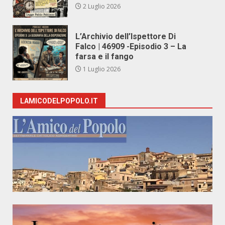
2 Luglio 2026
L’Archivio dell’Ispettore Di
Falco | 46909 -Episodio 3 – La
farsa e il fango
1 Luglio 2026
LAMICODELPOPOLO.IT