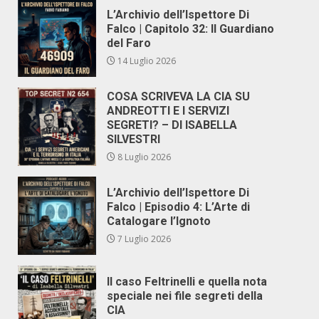
L’Archivio dell’Ispettore Di
Falco | Capitolo 32: Il Guardiano
del Faro
14 Luglio 2026
COSA SCRIVEVA LA CIA SU
ANDREOTTI E I SERVIZI
SEGRETI? – DI ISABELLA
SILVESTRI
8 Luglio 2026
L’Archivio dell’Ispettore Di
Falco | Episodio 4: L’Arte di
Catalogare l’Ignoto
7 Luglio 2026
Il caso Feltrinelli e quella nota
speciale nei file segreti della
CIA