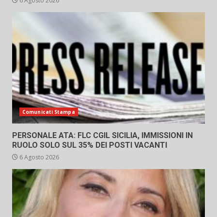
6 Agosto 2026
Comunicati Stampa
PERSONALE ATA: FLC CGIL SICILIA, IMMISSIONI IN
RUOLO SOLO SUL 35% DEI POSTI VACANTI
6 Agosto 2026