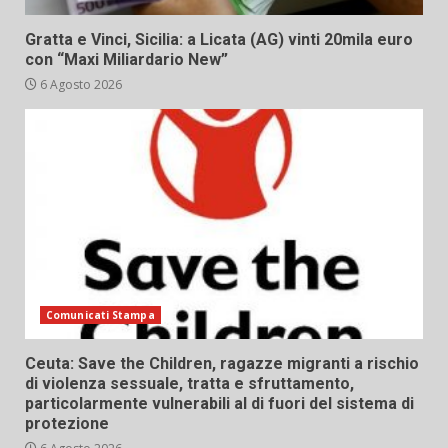
Gratta e Vinci, Sicilia: a Licata (AG) vinti 20mila euro
con “Maxi Miliardario New”
6 Agosto 2026
Comunicati Stampa
Ceuta: Save the Children, ragazze migranti a rischio
di violenza sessuale, tratta e sfruttamento,
particolarmente vulnerabili al di fuori del sistema di
protezione