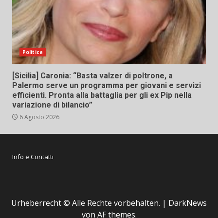
Politica
[Sicilia] Caronia: “Basta valzer di poltrone, a
Palermo serve un programma per giovani e servizi
efficienti. Pronta alla battaglia per gli ex Pip nella
variazione di bilancio”
6 Agosto 2026
Info e Contatti
Urheberrecht © Alle Rechte vorbehalten.
|
DarkNews
von AF themes.