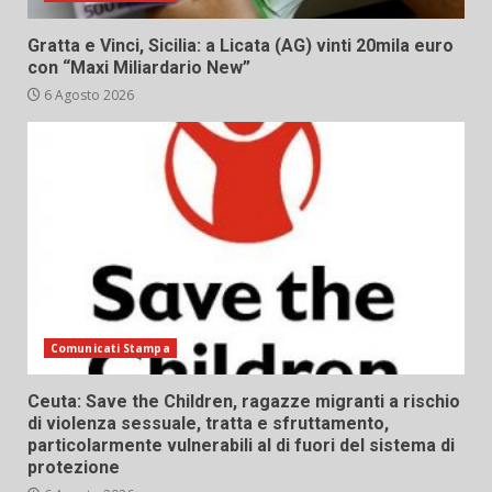
Gratta e Vinci, Sicilia: a Licata (AG) vinti 20mila euro
con “Maxi Miliardario New”
6 Agosto 2026
Comunicati Stampa
Ceuta: Save the Children, ragazze migranti a rischio
di violenza sessuale, tratta e sfruttamento,
particolarmente vulnerabili al di fuori del sistema di
protezione