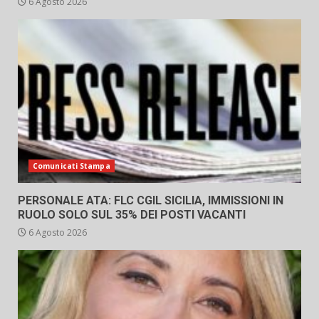
6 Agosto 2026
Comunicati Stampa
PERSONALE ATA: FLC CGIL SICILIA, IMMISSIONI IN
RUOLO SOLO SUL 35% DEI POSTI VACANTI
6 Agosto 2026