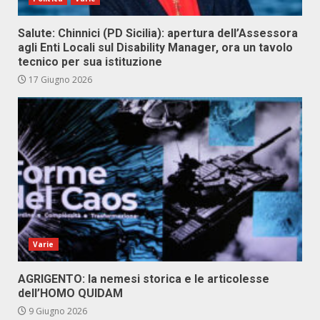
Salute: Chinnici (PD Sicilia): apertura dell’Assessora
agli Enti Locali sul Disability Manager, ora un tavolo
tecnico per sua istituzione
17 Giugno 2026
Varie
AGRIGENTO: la nemesi storica e le articolesse
dell’HOMO QUIDAM
9 Giugno 2026