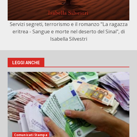
Servizi segreti, terrorismo e il romanzo "La ragazza
eritrea - Sangue e morte nel deserto del Sinai", di
Isabella Silvestri
LEGGI ANCHE
Comunicati Stampa