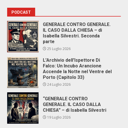
PODCAST
GENERALE CONTRO GENERALE.
IL CASO DALLA CHIESA – di
Isabella Silvestri. Seconda
parte
25 Luglio 2026
L’Archivio dell’Ispettore Di
Falco: Un Incubo Arancione
Accende la Notte nel Ventre del
Porto (Capitolo 33)
24 Luglio 2026
“GENERALE CONTRO
GENERALE. IL CASO DALLA
CHIESA” – di Isabella Silvestri
19 Luglio 2026