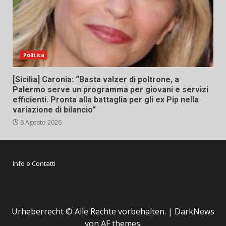
Politica
[Sicilia] Caronia: “Basta valzer di poltrone, a
Palermo serve un programma per giovani e servizi
efficienti. Pronta alla battaglia per gli ex Pip nella
variazione di bilancio”
6 Agosto 2026
Info e Contatti
Urheberrecht © Alle Rechte vorbehalten.
|
DarkNews
von AF themes.